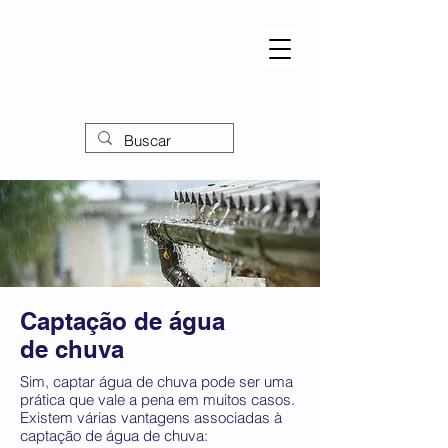
Captação de água
de chuva
Sim, captar água de chuva pode ser uma
prática que vale a pena em muitos casos.
Existem várias vantagens associadas à
captação de água de chuva: