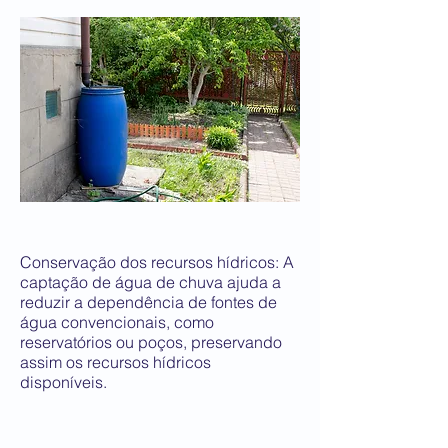
Conservação dos recursos hídricos: A
captação de água de chuva ajuda a
reduzir a dependência de fontes de
água convencionais, como
reservatórios ou poços, preservando
assim os recursos hídricos
disponíveis.