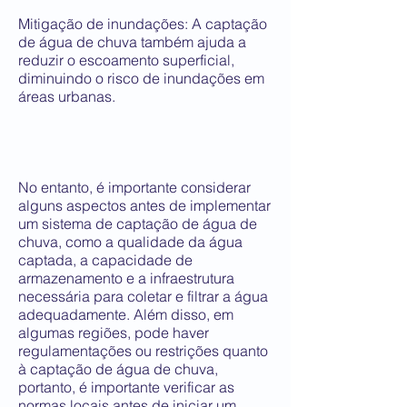
Mitigação de inundações: A captação
de água de chuva também ajuda a
reduzir o escoamento superficial,
diminuindo o risco de inundações em
áreas urbanas.
No entanto, é importante considerar
alguns aspectos antes de implementar
um sistema de captação de água de
chuva, como a qualidade da água
captada, a capacidade de
armazenamento e a infraestrutura
necessária para coletar e filtrar a água
adequadamente. Além disso, em
algumas regiões, pode haver
regulamentações ou restrições quanto
à captação de água de chuva,
portanto, é importante verificar as
normas locais antes de iniciar um