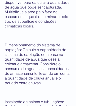
disponível para calcular a quantidade
de água que pode ser capturada.
Multiplique a área pelo fator de
escoamento, que é determinado pelo
tipo de superfície e condições
climáticas locais.
Dimensionamento do sistema de
captação: Calcule a capacidade do
sistema de captação com base na
quantidade de água que deseja
coletar e armazenar. Considere o
consumo de água e as necessidades
de armazenamento, levando em conta
a quantidade de chuva anual e o
período entre chuvas.
Instalação de calhas e tubulações: