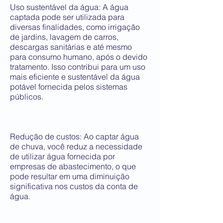
Uso sustentável da água: A água
captada pode ser utilizada para
diversas finalidades, como irrigação
de jardins, lavagem de carros,
descargas sanitárias e até mesmo
para consumo humano, após o devido
tratamento. Isso contribui para um uso
mais eficiente e sustentável da água
potável fornecida pelos sistemas
públicos.
Redução de custos: Ao captar água
de chuva, você reduz a necessidade
de utilizar água fornecida por
empresas de abastecimento, o que
pode resultar em uma diminuição
significativa nos custos da conta de
água.