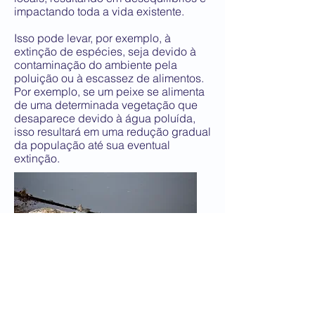
impactando toda a vida existente.
Isso pode levar, por exemplo, à
extinção de espécies, seja devido à
contaminação do ambiente pela
poluição ou à escassez de alimentos.
Por exemplo, se um peixe se alimenta
de uma determinada vegetação que
desaparece devido à água poluída,
isso resultará em uma redução gradual
da população até sua eventual
extinção.
Assoreamento de rios e praias