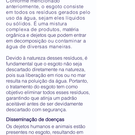
Conforme mencionado
anteriormente, o esgoto consiste
em todos os resíduos gerados pelo
uso da água, sejam eles líquidos
ou sólidos. É uma mistura
complexa de produtos,
matéria
orgânica e dejetos que podem entrar
em decomposição
ou contaminar a
água de diversas maneiras.
Devido à natureza desses resíduos, é
fundamental que o esgoto não seja
descartado diretamente na natureza,
pois sua liberação em rios ou no mar
resulta na poluição da água. Portanto,
o tratamento do esgoto tem como
objetivo eliminar todos esses resíduos,
garantindo que atinja um padrão
aceitável antes de ser devidamente
descartado com segurança.
Disseminação de doenças
Os dejetos humanos e animais estão
presentes no esgoto, resultando em