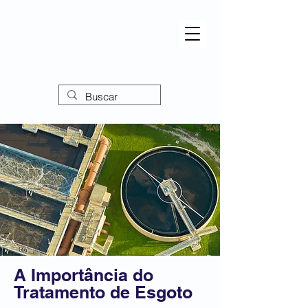
A Importância do
Tratamento de Esgoto