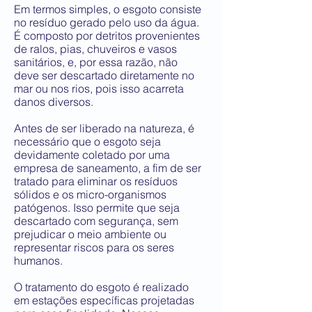
Em termos simples, o esgoto consiste
no resíduo gerado pelo uso da água.
É composto por detritos provenientes
de ralos, pias, chuveiros e vasos
sanitários, e, por essa razão, não
deve ser descartado diretamente no
mar ou nos rios, pois isso acarreta
danos diversos.
Antes de ser liberado na natureza, é
necessário que o esgoto seja
devidamente coletado por uma
empresa de saneamento, a fim de ser
tratado para eliminar os resíduos
sólidos e os micro-organismos
patógenos. Isso permite que seja
descartado com segurança, sem
prejudicar o meio ambiente ou
representar riscos para os seres
humanos.
O tratamento do esgoto é realizado
em estações específicas projetadas