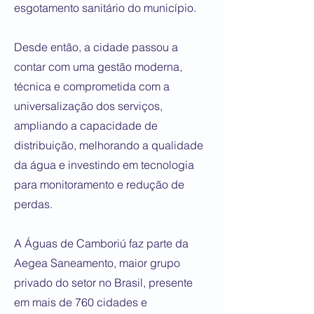
esgotamento sanitário do município.
Desde então, a cidade passou a
contar com uma gestão moderna,
técnica e comprometida com a
universalização dos serviços,
ampliando a capacidade de
distribuição, melhorando a qualidade
da água e investindo em tecnologia
para monitoramento e redução de
perdas.
A Águas de Camboriú faz parte da
Aegea Saneamento, maior grupo
privado do setor no Brasil, presente
em mais de 760 cidades e