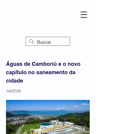
Águas de Camboriú e o novo
capítulo no saneamento da
cidade
14/07/25