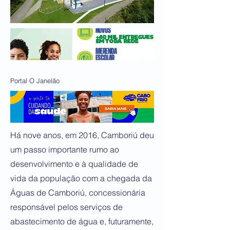
Portal O Janelão
Há nove anos, em 2016, Camboriú deu
um passo importante rumo ao
desenvolvimento e à qualidade de
vida da população com a chegada da
Águas de Camboriú, concessionária
responsável pelos serviços de
abastecimento de água e, futuramente,