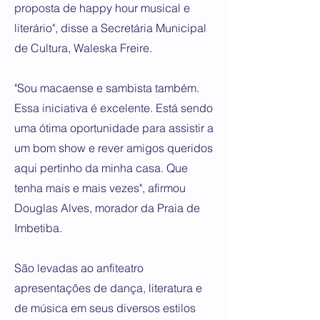
proposta de happy hour musical e
literário", disse a Secretária Municipal
de Cultura, Waleska Freire.
"Sou macaense e sambista também.
Essa iniciativa é excelente. Está sendo
uma ótima oportunidade para assistir a
um bom show e rever amigos queridos
aqui pertinho da minha casa. Que
tenha mais e mais vezes", afirmou
Douglas Alves, morador da Praia de
Imbetiba.
São levadas ao anfiteatro
apresentações de dança, literatura e
de música em seus diversos estilos