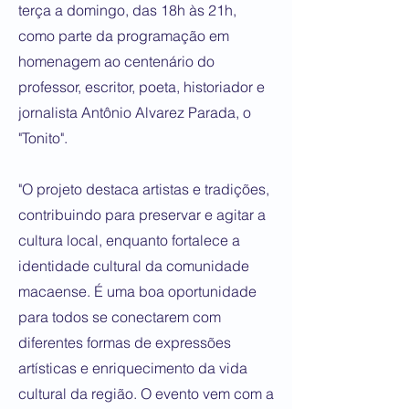
terça a domingo, das 18h às 21h,
como parte da programação em
homenagem ao centenário do
professor, escritor, poeta, historiador e
jornalista Antônio Alvarez Parada, o
"Tonito".
"O projeto destaca artistas e tradições,
contribuindo para preservar e agitar a
cultura local, enquanto fortalece a
identidade cultural da comunidade
macaense. É uma boa oportunidade
para todos se conectarem com
diferentes formas de expressões
artísticas e enriquecimento da vida
cultural da região. O evento vem com a