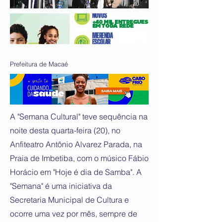
Prefeitura de Macaé
A "Semana Cultural" teve sequência na
noite desta quarta-feira (20), no
Anfiteatro Antônio Alvarez Parada, na
Praia de Imbetiba, com o músico Fábio
Horácio em "Hoje é dia de Samba". A
"Semana" é uma iniciativa da
Secretaria Municipal de Cultura e
ocorre uma vez por mês, sempre de