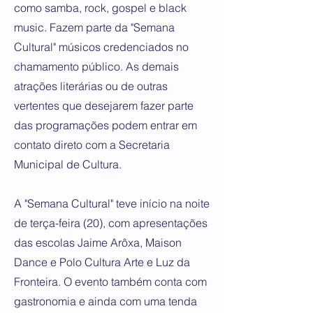
como samba, rock, gospel e black
music. Fazem parte da "Semana
Cultural" músicos credenciados no
chamamento público. As demais
atrações literárias ou de outras
vertentes que desejarem fazer parte
das programações podem entrar em
contato direto com a Secretaria
Municipal de Cultura.
A "Semana Cultural" teve início na noite
de terça-feira (20), com apresentações
das escolas Jaime Arôxa, Maison
Dance e Polo Cultura Arte e Luz da
Fronteira. O evento também conta com
gastronomia e ainda com uma tenda