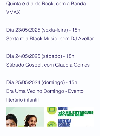
Quinta é dia de Rock, com a Banda
VMAX
Dia 23/05/2025 (sexta-feira) - 18h
Sexta rola Black Music, com DJ Avellar
Dia 24/05/2025 (sábado) - 18h
Sábado Gospel, com Glaucia Gomes
Dia 25/05/2024 (domingo) - 15h
Era Uma Vez no Domingo - Evento
literário infantil
https://macae.rj.gov.br