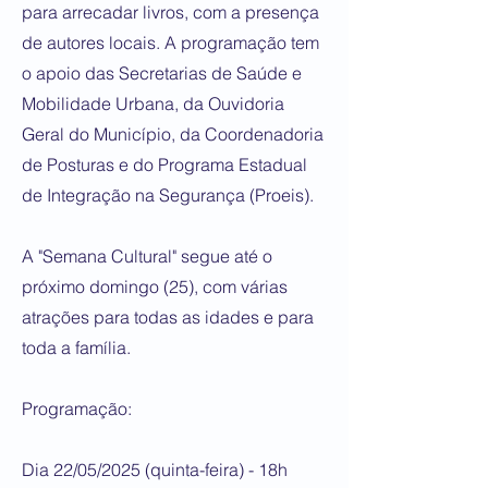
para arrecadar livros, com a presença
de autores locais. A programação tem
o apoio das Secretarias de Saúde e
Mobilidade Urbana, da Ouvidoria
Geral do Município, da Coordenadoria
de Posturas e do Programa Estadual
de Integração na Segurança (Proeis).
A "Semana Cultural" segue até o
próximo domingo (25), com várias
atrações para todas as idades e para
toda a família.
Programação:
Dia 22/05/2025 (quinta-feira) - 18h