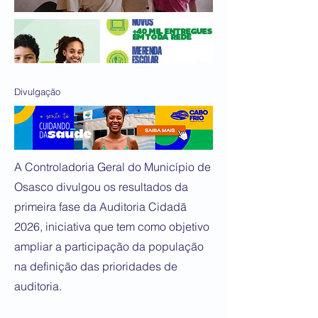
Divulgação
A Controladoria Geral do Município de
Osasco divulgou os resultados da
primeira fase da Auditoria Cidadã
2026, iniciativa que tem como objetivo
ampliar a participação da população
na definição das prioridades de
auditoria.