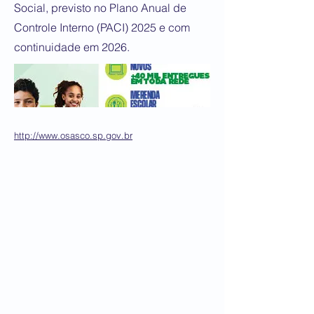
Social, previsto no Plano Anual de
Controle Interno (PACI) 2025 e com
continuidade em 2026.
http://www.osasco.sp.gov.br