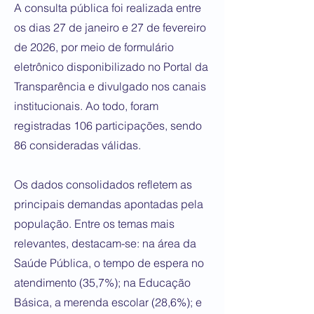
A consulta pública foi realizada entre
os dias 27 de janeiro e 27 de fevereiro
de 2026, por meio de formulário
eletrônico disponibilizado no Portal da
Transparência e divulgado nos canais
institucionais. Ao todo, foram
registradas 106 participações, sendo
86 consideradas válidas.
Os dados consolidados refletem as
principais demandas apontadas pela
população. Entre os temas mais
relevantes, destacam-se: na área da
Saúde Pública, o tempo de espera no
atendimento (35,7%); na Educação
Básica, a merenda escolar (28,6%); e