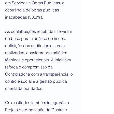
em Serviços e Obras Públicas, a
ocorrência de obras públicas
inacabadas (33,3%).
As contribuições recebidas serviram
de base para a análise de risco e
definição das auditorias a serem
realizadas, considerando critérios
técnicos e operacionais. A iniciativa
reforça o compromisso da
Controladoria com a transparência, o
controle social e a gestão pública
orientada por dados.
Os resultados também integrarão o
Projeto de Ampliação do Controle