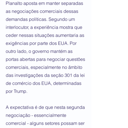
Planalto aposta em manter separadas
as negociações comerciais dessas
demandas políticas. Segundo um
interlocutor, a experiência mostra que
ceder nessas situações aumentaria as
exigências por parte dos EUA. Por
outro lado, o governo mantém as
portas abertas para negociar questões
comerciais, especialmente no âmbito
das investigações da seção 301 da lei
de comércio dos EUA, determinadas
por Trump.
A expectativa é de que nesta segunda
negociação - essencialmente
comercial - alguns setores possam ser