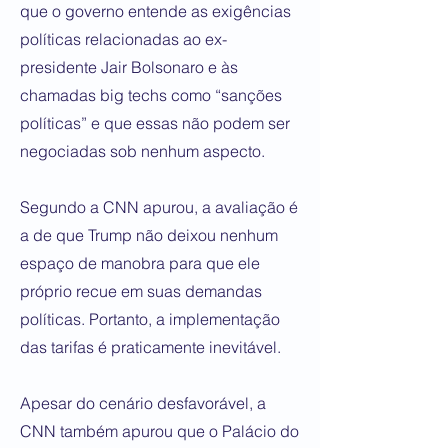
que o governo entende as exigências
políticas relacionadas ao ex-
presidente Jair Bolsonaro e às
chamadas big techs como “sanções
políticas” e que essas não podem ser
negociadas sob nenhum aspecto.
Segundo a CNN apurou, a avaliação é
a de que Trump não deixou nenhum
espaço de manobra para que ele
próprio recue em suas demandas
políticas. Portanto, a implementação
das tarifas é praticamente inevitável.
Apesar do cenário desfavorável, a
CNN também apurou que o Palácio do