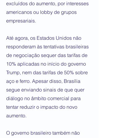
excluídos do aumento, por interesses
americanos ou lobby de grupos
empresariais.
Até agora, os Estados Unidos não
responderam às tentativas brasileiras
de negociação sequer das tarifas de
10% aplicadas no início do governo
Trump, nem das tarifas de 50% sobre
aço e ferro. Apesar disso, Brasília
segue enviando sinais de que quer
diálogo no âmbito comercial para
tentar reduzir o impacto do novo
aumento.
O governo brasileiro também não