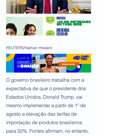
REUTERS/Nathan Howard
O governo brasileiro trabalha com a
expectativa de que o presidente dos
Estados Unidos, Donald Trump, vai
mesmo implementar a partir de 1º de
agosto a elevação das tarifas de
importação de produtos brasileiros
para 50%. Fontes afirmam, no entanto,