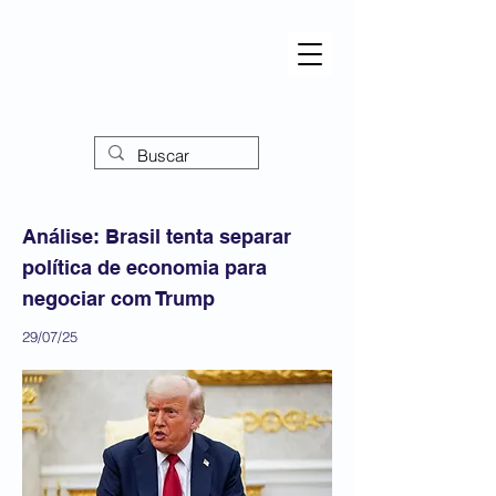
Análise: Brasil tenta separar
política de economia para
negociar com Trump
29/07/25