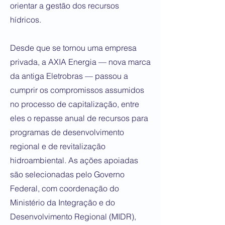
orientar a gestão dos recursos
hídricos.
Desde que se tornou uma empresa
privada, a AXIA Energia — nova marca
da antiga Eletrobras — passou a
cumprir os compromissos assumidos
no processo de capitalização, entre
eles o repasse anual de recursos para
programas de desenvolvimento
regional e de revitalização
hidroambiental. As ações apoiadas
são selecionadas pelo Governo
Federal, com coordenação do
Ministério da Integração e do
Desenvolvimento Regional (MIDR),