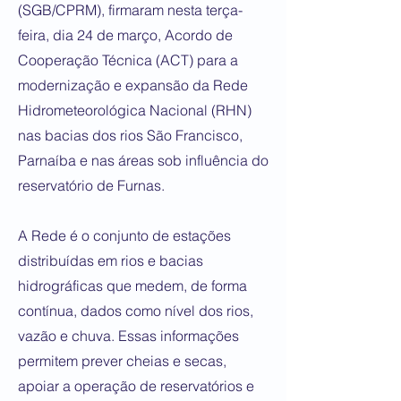
(SGB/CPRM), firmaram nesta terça-
feira, dia 24 de março, Acordo de
Cooperação Técnica (ACT) para a
modernização e expansão da Rede
Hidrometeorológica Nacional (RHN)
nas bacias dos rios São Francisco,
Parnaíba e nas áreas sob influência do
reservatório de Furnas.
A Rede é o conjunto de estações
distribuídas em rios e bacias
hidrográficas que medem, de forma
contínua, dados como nível dos rios,
vazão e chuva. Essas informações
permitem prever cheias e secas,
apoiar a operação de reservatórios e