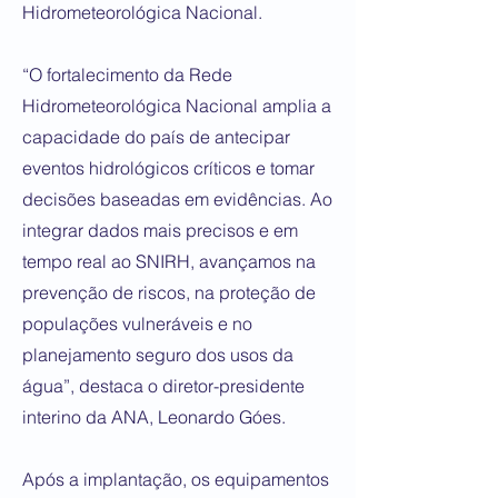
Hidrometeorológica Nacional.
“O fortalecimento da Rede
Hidrometeorológica Nacional amplia a
capacidade do país de antecipar
eventos hidrológicos críticos e tomar
decisões baseadas em evidências. Ao
integrar dados mais precisos e em
tempo real ao SNIRH, avançamos na
prevenção de riscos, na proteção de
populações vulneráveis e no
planejamento seguro dos usos da
água”, destaca o diretor-presidente
interino da ANA, Leonardo Góes.
Após a implantação, os equipamentos