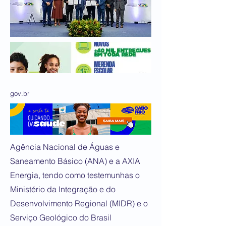
gov.br
Agência Nacional de Águas e
Saneamento Básico (ANA) e a AXIA
Energia, tendo como testemunhas o
Ministério da Integração e do
Desenvolvimento Regional (MIDR) e o
Serviço Geológico do Brasil