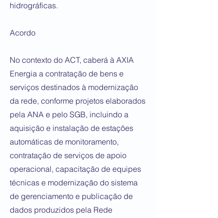
hidrográficas.
Acordo
No contexto do ACT, caberá à AXIA
Energia a contratação de bens e
serviços destinados à modernização
da rede, conforme projetos elaborados
pela ANA e pelo SGB, incluindo a
aquisição e instalação de estações
automáticas de monitoramento,
contratação de serviços de apoio
operacional, capacitação de equipes
técnicas e modernização do sistema
de gerenciamento e publicação de
dados produzidos pela Rede