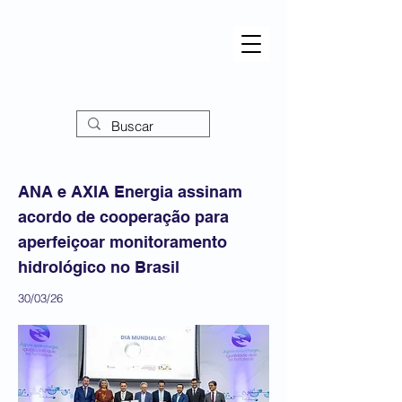
ANA e AXIA Energia assinam
acordo de cooperação para
aperfeiçoar monitoramento
hidrológico no Brasil
30/03/26