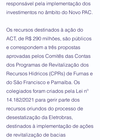
responsável pela implementação dos
investimentos no âmbito do Novo PAC.
Os recursos destinados à ação do
ACT, de R$ 290 milhões, são públicos
e correspondem a três propostas
aprovadas pelos Comitês das Contas
dos Programas de Revitalização dos
Recursos Hídricos (CPRs) de Furnas e
do São Francisco e Parnaíba. Os
colegiados foram criados pela Lei nº
14.182/2021 para gerir parte dos
recursos oriundos do processo de
desestatização da Eletrobras,
destinados à implementação de ações
de revitalização de bacias