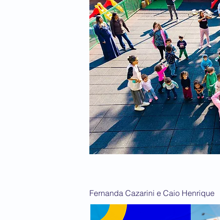
Fernanda Cazarini e Caio Henrique