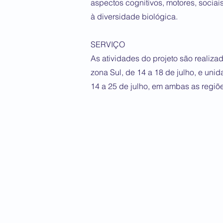
aspectos cognitivos, motores, sociai
à diversidade biológica.
SERVIÇO
As atividades do projeto são realiz
zona Sul, de 14 a 18 de julho, e uni
14 a 25 de julho, em ambas as regiõ