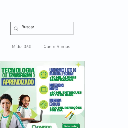
Mídia 360
Quem Somos