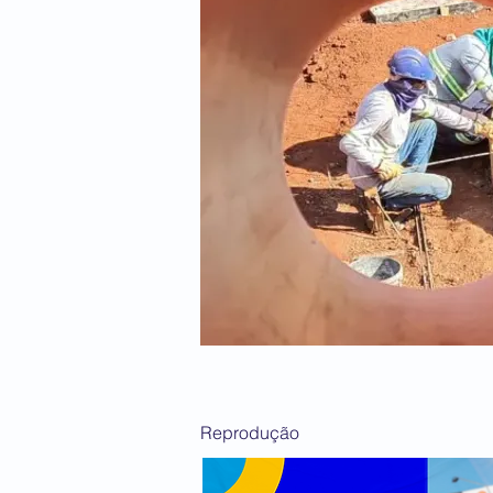
Reprodução