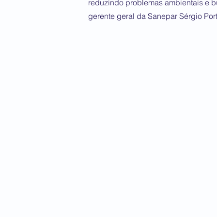
reduzindo problemas ambientais e bu
gerente geral da Sanepar Sérgio Port