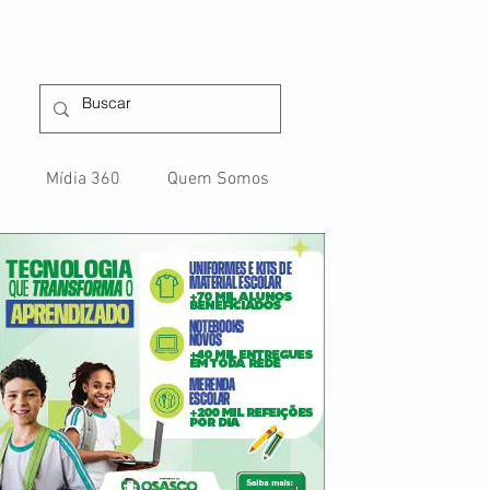
Mídia 360
Quem Somos