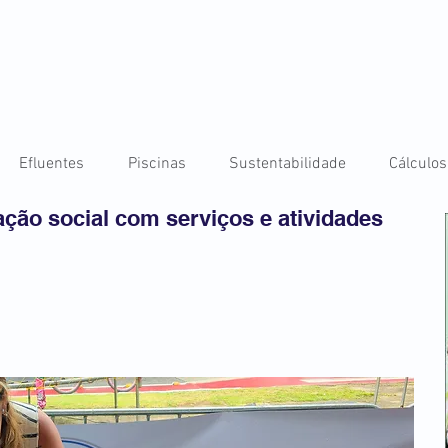
Efluentes
Piscinas
Sustentabilidade
Cálculos
ção social com serviços e atividades