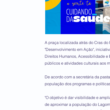
A praça localizada atrás do Cras do B
"Desenvolvimento em Ação", iniciati
Direitos Humanos, Acessibilidade e 
públicos e atividades culturais aos 
De acordo com a secretária da pasta
população dos programas e políticas
"O objetivo é dar visibilidade e ampl
de aproximar a população do Lagoma