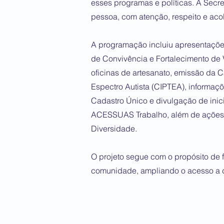
esses programas e políticas. A Secr
pessoa, com atenção, respeito e aco
A programação incluiu apresentações
de Convivência e Fortalecimento de
oficinas de artesanato, emissão da C
Espectro Autista (CIPTEA), informaç
Cadastro Único e divulgação de inic
ACESSUAS Trabalho, além de ações 
Diversidade.
O projeto segue com o propósito de f
comunidade, ampliando o acesso a dir