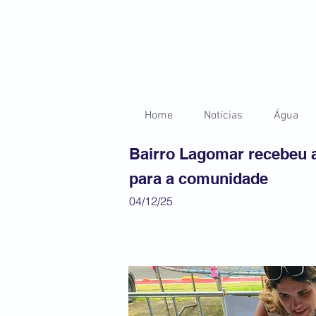
Home
Notícias
Água
Bairro Lagomar recebeu a
para a comunidade
04/12/25