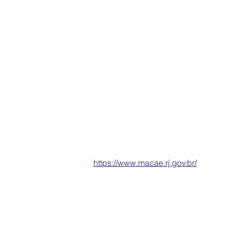
https://www.macae.rj.gov.br/