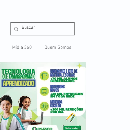
Mídia 360
Quem Somos