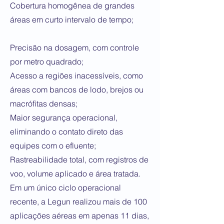
Cobertura homogênea de grandes
áreas em curto intervalo de tempo;
Precisão na dosagem, com controle
por metro quadrado;
Acesso a regiões inacessíveis, como
áreas com bancos de lodo, brejos ou
macrófitas densas;
Maior segurança operacional,
eliminando o contato direto das
equipes com o efluente;
Rastreabilidade total, com registros de
voo, volume aplicado e área tratada.
Em um único ciclo operacional
recente, a Legun realizou mais de 100
aplicações aéreas em apenas 11 dias,