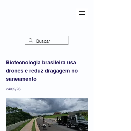
Biotecnologia brasileira usa
drones e reduz dragagem no
saneamento
24/02/26