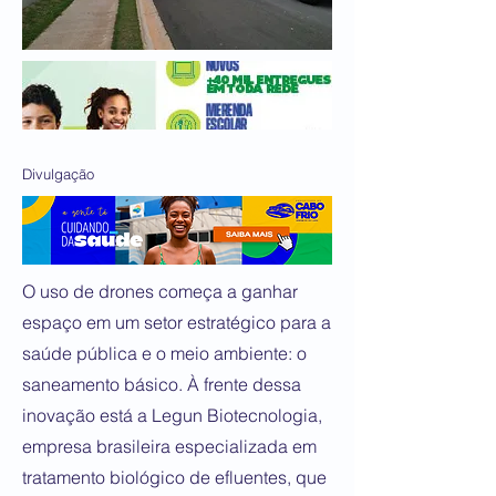
Divulgação
O uso de drones começa a ganhar
espaço em um setor estratégico para a
saúde pública e o meio ambiente: o
saneamento básico. À frente dessa
inovação está a Legun Biotecnologia,
empresa brasileira especializada em
tratamento biológico de efluentes, que