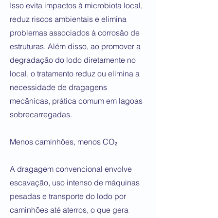
Isso evita impactos à microbiota local,
reduz riscos ambientais e elimina
problemas associados à corrosão de
estruturas. Além disso, ao promover a
degradação do lodo diretamente no
local, o tratamento reduz ou elimina a
necessidade de dragagens
mecânicas, prática comum em lagoas
sobrecarregadas.
Menos caminhões, menos CO₂
A dragagem convencional envolve
escavação, uso intenso de máquinas
pesadas e transporte do lodo por
caminhões até aterros, o que gera