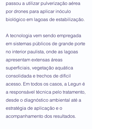
passou a utilizar pulverização aérea
por drones para aplicar inóculo
biológico em lagoas de estabilização.
A tecnologia vem sendo empregada
em sistemas públicos de grande porte
no interior paulista, onde as lagoas
apresentam extensas áreas
superficiais, vegetação aquática
consolidada e trechos de difícil
acesso. Em todos os casos, a Legun é
a responsável técnica pelo tratamento,
desde o diagnóstico ambiental até a
estratégia de aplicação e o
acompanhamento dos resultados.