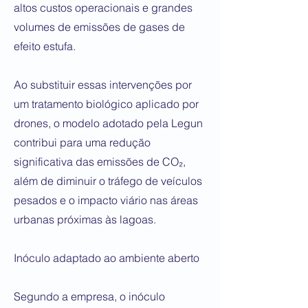
altos custos operacionais e grandes
volumes de emissões de gases de
efeito estufa.
Ao substituir essas intervenções por
um tratamento biológico aplicado por
drones, o modelo adotado pela Legun
contribui para uma redução
significativa das emissões de CO₂,
além de diminuir o tráfego de veículos
pesados e o impacto viário nas áreas
urbanas próximas às lagoas.
Inóculo adaptado ao ambiente aberto
Segundo a empresa, o inóculo