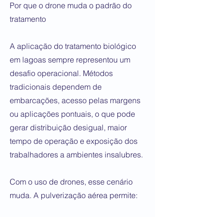
Por que o drone muda o padrão do
tratamento
A aplicação do tratamento biológico
em lagoas sempre representou um
desafio operacional. Métodos
tradicionais dependem de
embarcações, acesso pelas margens
ou aplicações pontuais, o que pode
gerar distribuição desigual, maior
tempo de operação e exposição dos
trabalhadores a ambientes insalubres.
Com o uso de drones, esse cenário
muda. A pulverização aérea permite: