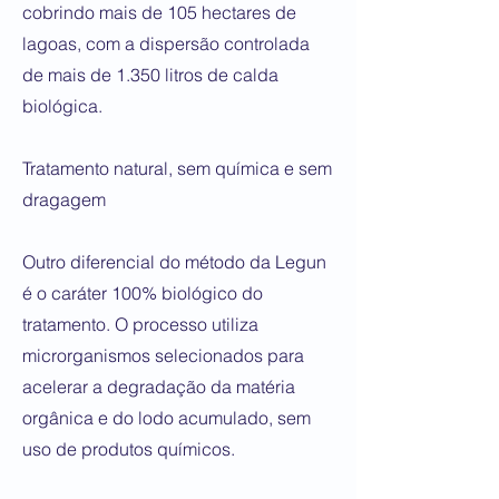
cobrindo mais de 105 hectares de
lagoas, com a dispersão controlada
de mais de 1.350 litros de calda
biológica.
Tratamento natural, sem química e sem
dragagem
Outro diferencial do método da Legun
é o caráter 100% biológico do
tratamento. O processo utiliza
microrganismos selecionados para
acelerar a degradação da matéria
orgânica e do lodo acumulado, sem
uso de produtos químicos.