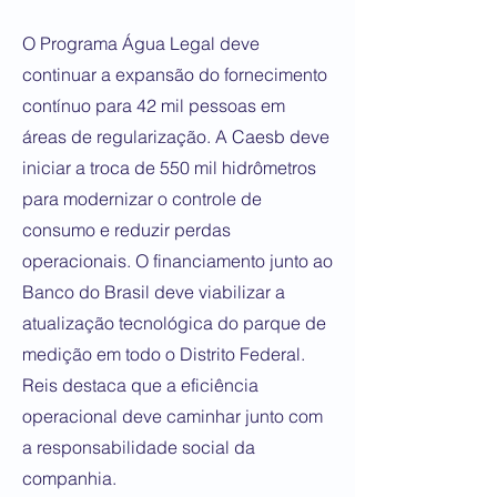
O Programa Água Legal deve
continuar a expansão do fornecimento
contínuo para 42 mil pessoas em
áreas de regularização. A Caesb deve
iniciar a troca de 550 mil hidrômetros
para modernizar o controle de
consumo e reduzir perdas
operacionais. O financiamento junto ao
Banco do Brasil deve viabilizar a
atualização tecnológica do parque de
medição em todo o Distrito Federal.
Reis destaca que a eficiência
operacional deve caminhar junto com
a responsabilidade social da
companhia.