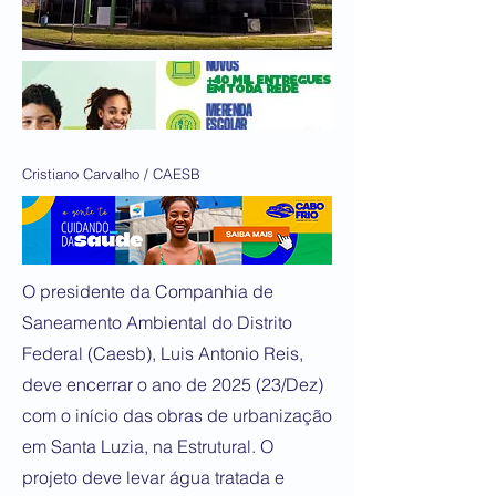
Cristiano Carvalho / CAESB
O presidente da Companhia de
Saneamento Ambiental do Distrito
Federal (Caesb), Luis Antonio Reis,
deve encerrar o ano de 2025 (23/Dez)
com o início das obras de urbanização
em Santa Luzia, na Estrutural. O
projeto deve levar água tratada e