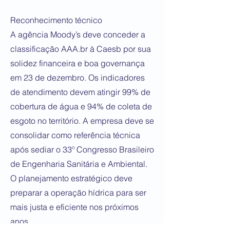
Reconhecimento técnico
A agência Moody’s deve conceder a
classificação AAA.br à Caesb por sua
solidez financeira e boa governança
em 23 de dezembro. Os indicadores
de atendimento devem atingir 99% de
cobertura de água e 94% de coleta de
esgoto no território. A empresa deve se
consolidar como referência técnica
após sediar o 33º Congresso Brasileiro
de Engenharia Sanitária e Ambiental.
O planejamento estratégico deve
preparar a operação hídrica para ser
mais justa e eficiente nos próximos
anos.