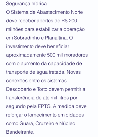
Segurança hídrica
O Sistema de Abastecimento Norte
deve receber aportes de R$ 200
milhões para estabilizar a operação
em Sobradinho e Planaltina. O
investimento deve beneficiar
aproximadamente 500 mil moradores
com o aumento da capacidade de
transporte de água tratada. Novas
conexões entre os sistemas
Descoberto e Torto devem permitir a
transferência de até mil litros por
segundo pela EPTG. A medida deve
reforçar o fornecimento em cidades
como Guará, Cruzeiro e Núcleo
Bandeirante.