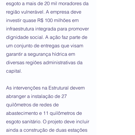
esgoto a mais de 20 mil moradores da
região vulnerável. A empresa deve
investir quase R$ 100 milhões em
infraestrutura integrada para promover
dignidade social. A ação faz parte de
um conjunto de entregas que visam
garantir a segurança hídrica em
diversas regiões administrativas da
capital.
As intervenções na Estrutural devem
abranger a instalação de 27
quilômetros de redes de
abastecimento e 11 quilômetros de
esgoto sanitário. O projeto deve incluir
ainda a construção de duas estações