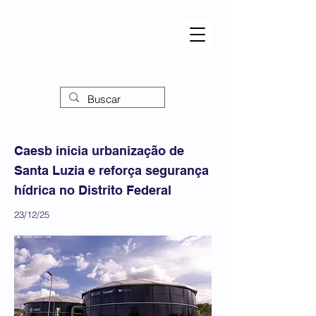
Caesb inicia urbanização de
Santa Luzia e reforça segurança
hídrica no Distrito Federal
23/12/25