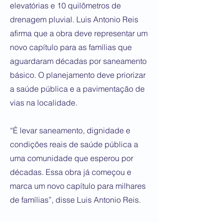
elevatórias e 10 quilômetros de
drenagem pluvial. Luis Antonio Reis
afirma que a obra deve representar um
novo capítulo para as famílias que
aguardaram décadas por saneamento
básico. O planejamento deve priorizar
a saúde pública e a pavimentação de
vias na localidade.
“É levar saneamento, dignidade e
condições reais de saúde pública a
uma comunidade que esperou por
décadas. Essa obra já começou e
marca um novo capítulo para milhares
de famílias”, disse Luis Antonio Reis.