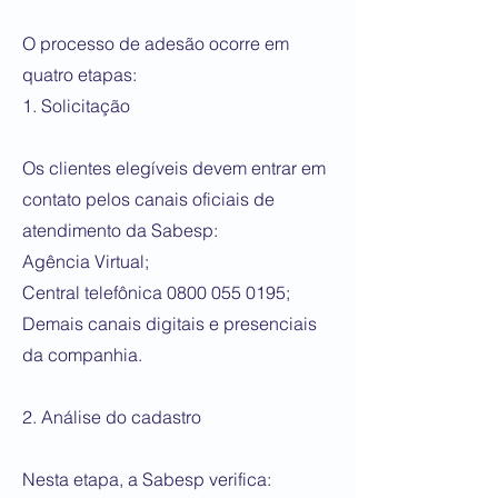
O processo de adesão ocorre em
quatro etapas:
1. Solicitação
Os clientes elegíveis devem entrar em
contato pelos canais oficiais de
atendimento da Sabesp:
Agência Virtual;
Central telefônica
0800 055 0195
;
Demais canais digitais e presenciais
da companhia.
2. Análise do cadastro
Nesta etapa, a Sabesp verifica: