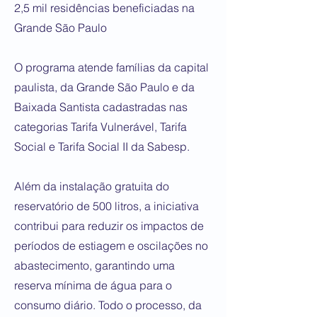
2,5 mil residências beneficiadas na
Grande São Paulo
O programa atende famílias da capital
paulista, da Grande São Paulo e da
Baixada Santista cadastradas nas
categorias Tarifa Vulnerável, Tarifa
Social e Tarifa Social II da Sabesp.
Além da instalação gratuita do
reservatório de 500 litros, a iniciativa
contribui para reduzir os impactos de
períodos de estiagem e oscilações no
abastecimento, garantindo uma
reserva mínima de água para o
consumo diário. Todo o processo, da