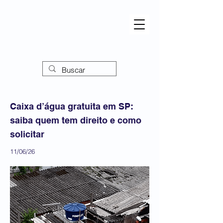
Caixa d’água gratuita em SP:
saiba quem tem direito e como
solicitar
11/06/26