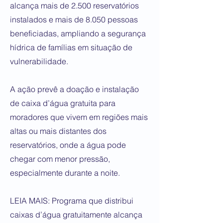
alcança mais de 2.500 reservatórios
instalados e mais de 8.050 pessoas
beneficiadas, ampliando a segurança
hídrica de famílias em situação de
vulnerabilidade.
A ação prevê a doação e instalação
de caixa d’água gratuita para
moradores que vivem em regiões mais
altas ou mais distantes dos
reservatórios, onde a água pode
chegar com menor pressão,
especialmente durante a noite.
LEIA MAIS: Programa que distribui
caixas d’água gratuitamente alcança