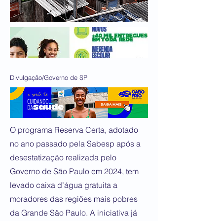
Divulgação/Governo de SP
O programa Reserva Certa, adotado
no ano passado pela Sabesp após a
desestatização realizada pelo
Governo de São Paulo em 2024, tem
levado caixa d’água gratuita a
moradores das regiões mais pobres
da Grande São Paulo. A iniciativa já