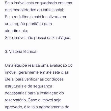
Se o imóvel está enquadrado em uma
das modalidades de tarifa social;
Se a residência está localizada em
uma região prioritária para
atendimento;
Se o imóvel não possui caixa d’água.
3. Vistoria técnica
Uma equipe realiza uma avaliação do
imóvel, geralmente em até sete dias
úteis, para verificar as condições
estruturais e de segurança
necessárias para a instalação do
reservatório. Caso o imóvel seja
aprovado, é feito o agendamento da