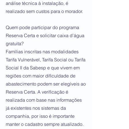
análise técnica à instalação, é
realizado sem custos para o morador.
Quem pode participar do programa
Reserva Certa e solicitar caixa d’água
gratuita?
Famílias inscritas nas modalidades
Tarifa Vulnerável, Tarifa Social ou Tarifa
Social II da Sabesp e que vivem em
regiões com maior dificuldade de
abastecimento podem ser elegíveis ao
Reserva Certa. A verificação é
realizada com base nas informações
já existentes nos sistemas da
companhia, por isso é importante
manter o cadastro sempre atualizado.