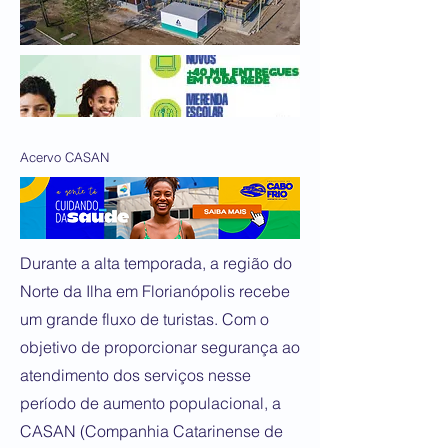
Acervo CASAN
Durante a alta temporada, a região do
Norte da Ilha em Florianópolis recebe
um grande fluxo de turistas. Com o
objetivo de proporcionar segurança ao
atendimento dos serviços nesse
período de aumento populacional, a
CASAN (Companhia Catarinense de