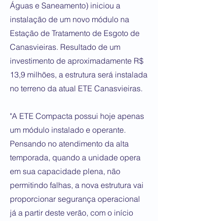
Águas e Saneamento) iniciou a
instalação de um novo módulo na
Estação de Tratamento de Esgoto de
Canasvieiras. Resultado de um
investimento de aproximadamente R$
13,9 milhões, a estrutura será instalada
no terreno da atual ETE Canasvieiras.
"A ETE Compacta possui hoje apenas
um módulo instalado e operante.
Pensando no atendimento da alta
temporada, quando a unidade opera
em sua capacidade plena, não
permitindo falhas, a nova estrutura vai
proporcionar segurança operacional
já a partir deste verão, com o início