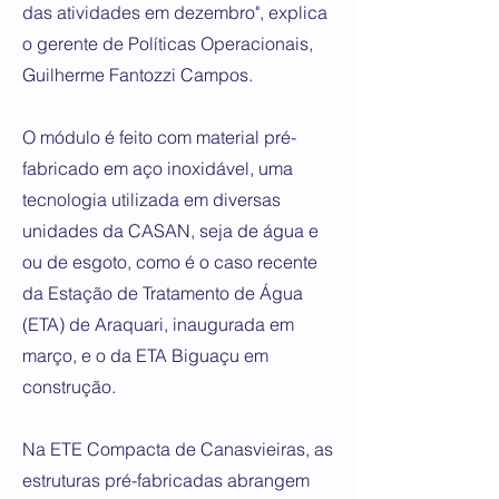
das atividades em dezembro", explica
o gerente de Políticas Operacionais,
Guilherme Fantozzi Campos.
O módulo é feito com material pré-
fabricado em aço inoxidável, uma
tecnologia utilizada em diversas
unidades da CASAN, seja de água e
ou de esgoto, como é o caso recente
da Estação de Tratamento de Água
(ETA) de Araquari, inaugurada em
março, e o da ETA Biguaçu em
construção.
Na ETE Compacta de Canasvieiras, as
estruturas pré-fabricadas abrangem