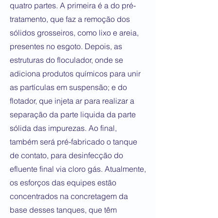
quatro partes. A primeira é a do pré-
tratamento, que faz a remoção dos
sólidos grosseiros, como lixo e areia,
presentes no esgoto. Depois, as
estruturas do floculador, onde se
adiciona produtos químicos para unir
as partículas em suspensão; e do
flotador, que injeta ar para realizar a
separação da parte liquida da parte
sólida das impurezas. Ao final,
também será pré-fabricado o tanque
de contato, para desinfecção do
efluente final via cloro gás. Atualmente,
os esforços das equipes estão
concentrados na concretagem da
base desses tanques, que têm