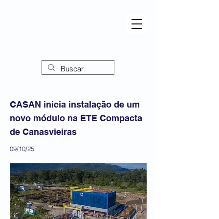
CASAN inicia instalação de um
novo módulo na ETE Compacta
de Canasvieiras
09/10/25