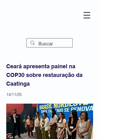
Ceará apresenta painel na
COP30 sobre restauração da
Caatinga
14/11/25