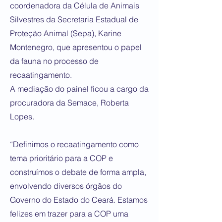
coordenadora da Célula de Animais
Silvestres da Secretaria Estadual de
Proteção Animal (Sepa), Karine
Montenegro, que apresentou o papel
da fauna no processo de
recaatingamento.
A mediação do painel ficou a cargo da
procuradora da Semace, Roberta
Lopes.
“Definimos o recaatingamento como
tema prioritário para a COP e
construímos o debate de forma ampla,
envolvendo diversos órgãos do
Governo do Estado do Ceará. Estamos
felizes em trazer para a COP uma