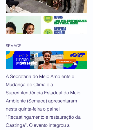
SEMACE
A Secretaria do Meio Ambiente e
Mudança do Clima e a
Superintendência Estadual do Meio
Ambiente (Semace) apresentaram
nesta quinta-feira o painel
“Recaatingamento e restauração da
Caatinga”. O evento integrou a