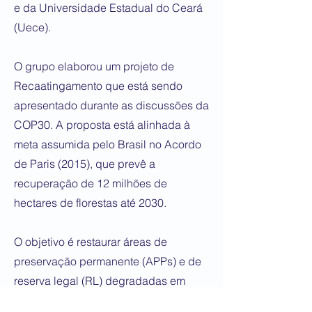
e da Universidade Estadual do Ceará
(Uece).
O grupo elaborou um projeto de
Recaatingamento que está sendo
apresentado durante as discussões da
COP30. A proposta está alinhada à
meta assumida pelo Brasil no Acordo
de Paris (2015), que prevê a
recuperação de 12 milhões de
hectares de florestas até 2030.
O objetivo é restaurar áreas de
preservação permanente (APPs) e de
reserva legal (RL) degradadas em
pequenas propriedades rurais