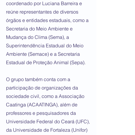
coordenado por Luciana Barreira e
reúne representantes de diversos
órgãos e entidades estaduais, como a
Secretaria do Meio Ambiente e
Mudança do Clima (Sema), a
Superintendência Estadual do Meio
Ambiente (Semace) e a Secretaria
Estadual de Proteção Animal (Sepa).
O grupo também conta com a
participação de organizações da
sociedade civil, como a Associação
Caatinga (ACAATINGA), além de
professores e pesquisadores da
Universidade Federal do Ceará (UFC),
da Universidade de Fortaleza (Unifor)