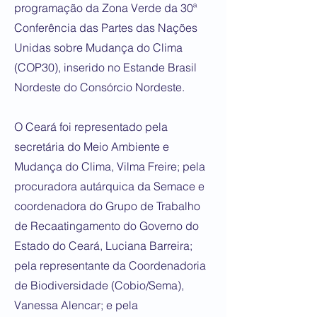
programação da Zona Verde da 30ª
Conferência das Partes das Nações
Unidas sobre Mudança do Clima
(COP30), inserido no Estande Brasil
Nordeste do Consórcio Nordeste.
O Ceará foi representado pela
secretária do Meio Ambiente e
Mudança do Clima, Vilma Freire; pela
procuradora autárquica da Semace e
coordenadora do Grupo de Trabalho
de Recaatingamento do Governo do
Estado do Ceará, Luciana Barreira;
pela representante da Coordenadoria
de Biodiversidade (Cobio/Sema),
Vanessa Alencar; e pela