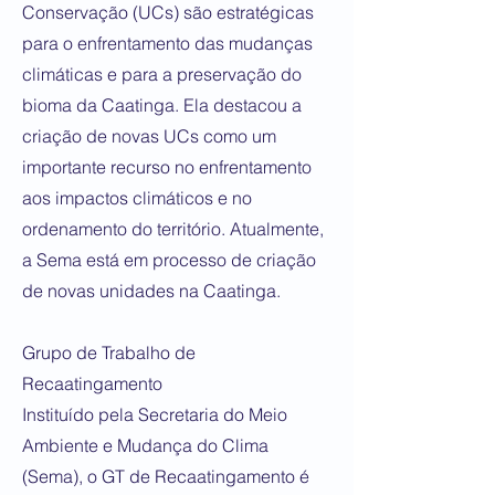
Conservação (UCs) são estratégicas
para o enfrentamento das mudanças
climáticas e para a preservação do
bioma da Caatinga. Ela destacou a
criação de novas UCs como um
importante recurso no enfrentamento
aos impactos climáticos e no
ordenamento do território. Atualmente,
a Sema está em processo de criação
de novas unidades na Caatinga.
Grupo de Trabalho de
Recaatingamento
Instituído pela Secretaria do Meio
Ambiente e Mudança do Clima
(Sema), o GT de Recaatingamento é