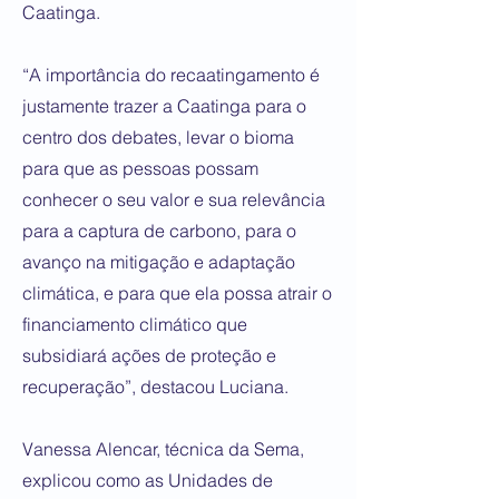
Caatinga.
“A importância do recaatingamento é
justamente trazer a Caatinga para o
centro dos debates, levar o bioma
para que as pessoas possam
conhecer o seu valor e sua relevância
para a captura de carbono, para o
avanço na mitigação e adaptação
climática, e para que ela possa atrair o
financiamento climático que
subsidiará ações de proteção e
recuperação”, destacou Luciana.
Vanessa Alencar, técnica da Sema,
explicou como as Unidades de