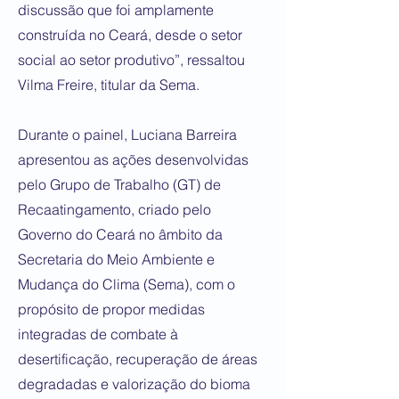
discussão que foi amplamente
construída no Ceará, desde o setor
social ao setor produtivo”, ressaltou
Vilma Freire, titular da Sema.
Durante o painel, Luciana Barreira
apresentou as ações desenvolvidas
pelo Grupo de Trabalho (GT) de
Recaatingamento, criado pelo
Governo do Ceará no âmbito da
Secretaria do Meio Ambiente e
Mudança do Clima (Sema), com o
propósito de propor medidas
integradas de combate à
desertificação, recuperação de áreas
degradadas e valorização do bioma