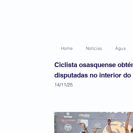
Home
Notícias
Água
Ciclista osasquense obt
disputadas no interior do
14/11/25