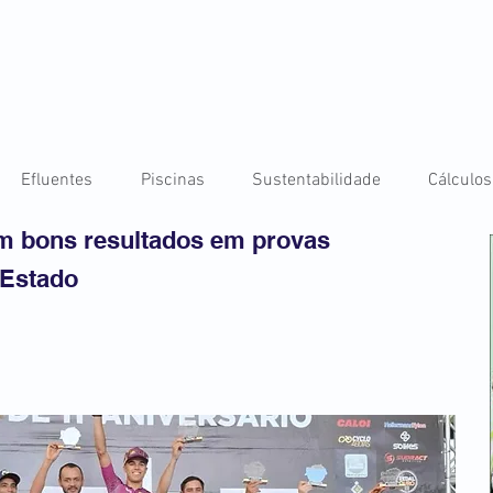
Efluentes
Piscinas
Sustentabilidade
Cálculos
ém bons resultados em provas
 Estado