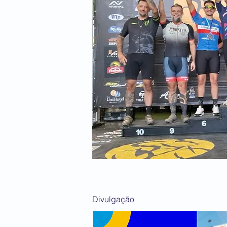
Divulgação