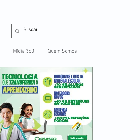
Mídia 360
Quem Somos