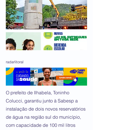
radarlitoral
O prefeito de Ilhabela, Toninho
Colucci, garantiu junto à Sabesp a
instalação de dois novos reservatórios
de água na região sul do município,
com capacidade de 100 mil litros