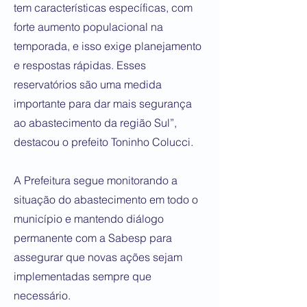
tem características específicas, com
forte aumento populacional na
temporada, e isso exige planejamento
e respostas rápidas. Esses
reservatórios são uma medida
importante para dar mais segurança
ao abastecimento da região Sul”,
destacou o prefeito Toninho Colucci.
A Prefeitura segue monitorando a
situação do abastecimento em todo o
município e mantendo diálogo
permanente com a Sabesp para
assegurar que novas ações sejam
implementadas sempre que
necessário.