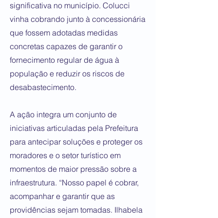
significativa no município. Colucci
vinha cobrando junto à concessionária
que fossem adotadas medidas
concretas capazes de garantir o
fornecimento regular de água à
população e reduzir os riscos de
desabastecimento.
A ação integra um conjunto de
iniciativas articuladas pela Prefeitura
para antecipar soluções e proteger os
moradores e o setor turístico em
momentos de maior pressão sobre a
infraestrutura. “Nosso papel é cobrar,
acompanhar e garantir que as
providências sejam tomadas. Ilhabela