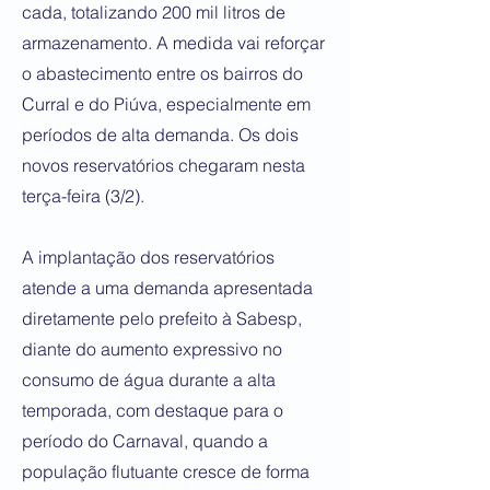
cada, totalizando 200 mil litros de
armazenamento. A medida vai reforçar
o abastecimento entre os bairros do
Curral e do Piúva, especialmente em
períodos de alta demanda. Os dois
novos reservatórios chegaram nesta
terça-feira (3/2).
A implantação dos reservatórios
atende a uma demanda apresentada
diretamente pelo prefeito à Sabesp,
diante do aumento expressivo no
consumo de água durante a alta
temporada, com destaque para o
período do Carnaval, quando a
população flutuante cresce de forma