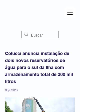
Colucci anuncia instalação de
dois novos reservatórios de
água para o sul da Ilha com
armazenamento total de 200 mil
litros
05/02/26