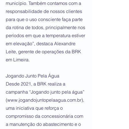
município. Também contamos com a
responsabilidade de nossos clientes
para que o uso consciente faça parte
da rotina de todos, principalmente nos
períodos em que a temperatura estiver
em elevação”, destaca Alexandre
Leite, gerente de operações da BRK
em Limeira.
Jogando Junto Pela Água
Desde 2021, a BRK realiza a
campanha “Jogando junto pela água”
(
www.jogandojuntopelaagua.com.br
),
uma iniciativa que reforça o
compromisso da concessionária com
a manutenção do abastecimento e o