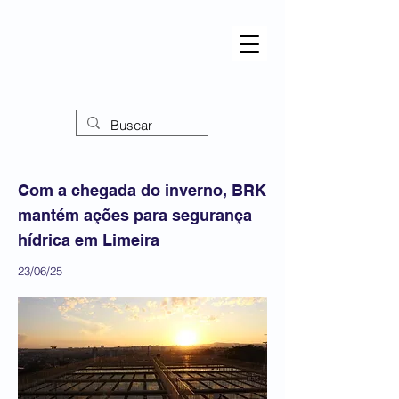
Com a chegada do inverno, BRK
mantém ações para segurança
hídrica em Limeira
23/06/25