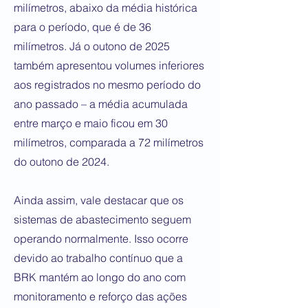
milímetros, abaixo da média histórica
para o período, que é de 36
milímetros. Já o outono de 2025
também apresentou volumes inferiores
aos registrados no mesmo período do
ano passado – a média acumulada
entre março e maio ficou em 30
milímetros, comparada a 72 milímetros
do outono de 2024.
Ainda assim, vale destacar que os
sistemas de abastecimento seguem
operando normalmente. Isso ocorre
devido ao trabalho contínuo que a
BRK mantém ao longo do ano com
monitoramento e reforço das ações