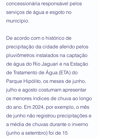
concessionária responsável pelos
serviços de água e esgoto no
município.
De acordo com o histórico de
precipitação da cidade aferido pelos
pluviômetros instalados na captação
de água do Rio Jaguari e na Estação
de Tratamento de Água (ETA) do
Parque Hipólito, os meses de junho,
julho e agosto costumam apresentar
os menores índices de chuva ao longo
do ano. Em 2024, por exemplo, o mês
de junho não registrou precipitações e
a média de chuvas durante o inverno
(junho a setembro) foi de 15