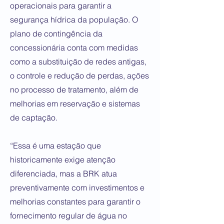
operacionais para garantir a
segurança hídrica da população. O
plano de contingência da
concessionária conta com medidas
como a substituição de redes antigas,
o controle e redução de perdas, ações
no processo de tratamento, além de
melhorias em reservação e sistemas
de captação.
“Essa é uma estação que
historicamente exige atenção
diferenciada, mas a BRK atua
preventivamente com investimentos e
melhorias constantes para garantir o
fornecimento regular de água no