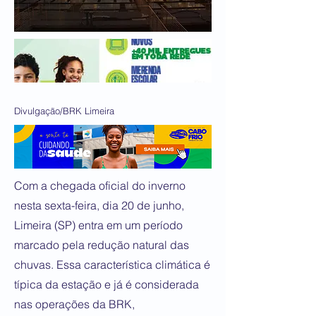
Divulgação/BRK Limeira
Com a chegada oficial do inverno
nesta sexta-feira, dia 20 de junho,
Limeira (SP) entra em um período
marcado pela redução natural das
chuvas. Essa característica climática é
típica da estação e já é considerada
nas operações da BRK,