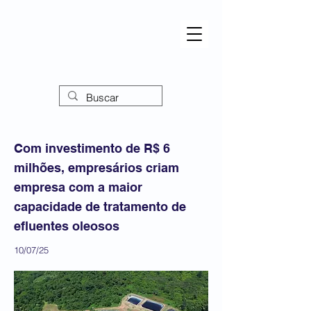
Com investimento de R$ 6
milhões, empresários criam
empresa com a maior
capacidade de tratamento de
efluentes oleosos
10/07/25