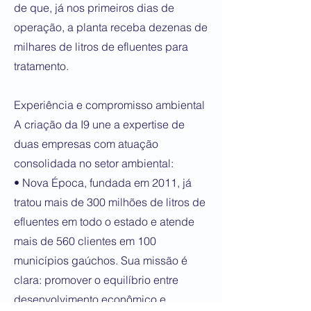
de que, já nos primeiros dias de
operação, a planta receba dezenas de
milhares de litros de efluentes para
tratamento.
Experiência e compromisso ambiental
A criação da I9 une a expertise de
duas empresas com atuação
consolidada no setor ambiental:
• Nova Época, fundada em 2011, já
tratou mais de 300 milhões de litros de
efluentes em todo o estado e atende
mais de 560 clientes em 100
municípios gaúchos. Sua missão é
clara: promover o equilíbrio entre
desenvolvimento econômico e