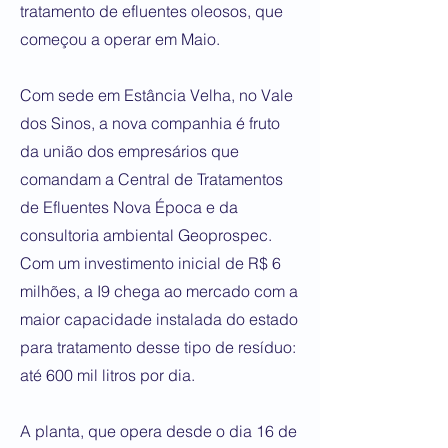
tratamento de efluentes oleosos, que
começou a operar em Maio.
Com sede em Estância Velha, no Vale
dos Sinos, a nova companhia é fruto
da união dos empresários que
comandam a Central de Tratamentos
de Efluentes Nova Época e da
consultoria ambiental Geoprospec.
Com um investimento inicial de R$ 6
milhões, a I9 chega ao mercado com a
maior capacidade instalada do estado
para tratamento desse tipo de resíduo:
até 600 mil litros por dia.
A planta, que opera desde o dia 16 de