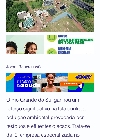
Jornal Repercussão
O Rio Grande do Sul ganhou um
reforço significativo na luta contra a
poluição ambiental provocada por
resíduos e efluentes oleosos. Trata-se
da I9, empresa especializada no