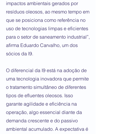
impactos ambientais gerados por
resíduos oleosos, ao mesmo tempo em
que se posiciona como referência no
uso de tecnologias limpas e eficientes
para o setor de saneamento industrial”,
afirma Eduardo Carvalho, um dos
sócios da I9.
O diferencial da I9 está na adoção de
uma tecnologia inovadora que permite
o tratamento simultâneo de diferentes
tipos de efluentes oleosos. Isso
garante agilidade e eficiência na
operação, algo essencial diante da
demanda crescente e do passivo
ambiental acumulado. A expectativa é