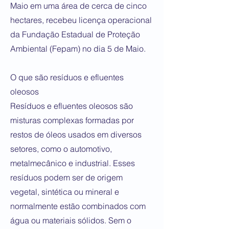
Maio em uma área de cerca de cinco
hectares, recebeu licença operacional
da Fundação Estadual de Proteção
Ambiental (Fepam) no dia 5 de Maio.
O que são resíduos e efluentes
oleosos
Resíduos e efluentes oleosos são
misturas complexas formadas por
restos de óleos usados em diversos
setores, como o automotivo,
metalmecânico e industrial. Esses
resíduos podem ser de origem
vegetal, sintética ou mineral e
normalmente estão combinados com
água ou materiais sólidos. Sem o