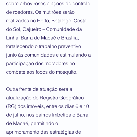
sobre arboviroses e ações de controle
de roedores. Os mutirões serão
realizados no Horto, Botafogo, Costa
do Sol, Cajueiro – Comunidade da
Linha, Barra de Macaé e Brasília,
fortalecendo o trabalho preventivo
junto às comunidades e estimulando a
participação dos moradores no
combate aos focos do mosquito.
Outra frente de atuação será a
atualização do Registro Geográfico
(RG) dos imóveis, entre os dias 6 e 10
de julho, nos bairros Imbetiba e Barra
de Macaé, permitindo o
aprimoramento das estratégias de