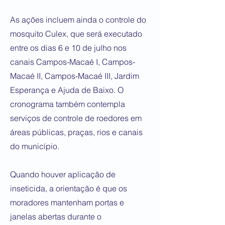
As ações incluem ainda o controle do
mosquito Culex, que será executado
entre os dias 6 e 10 de julho nos
canais Campos-Macaé I, Campos-
Macaé II, Campos-Macaé III, Jardim
Esperança e Ajuda de Baixo. O
cronograma também contempla
serviços de controle de roedores em
áreas públicas, praças, rios e canais
do município.
Quando houver aplicação de
inseticida, a orientação é que os
moradores mantenham portas e
janelas abertas durante o