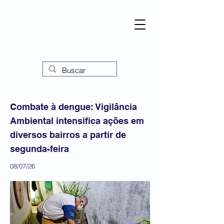
Combate à dengue: Vigilância
Ambiental intensifica ações em
diversos bairros a partir de
segunda-feira
08/07/26