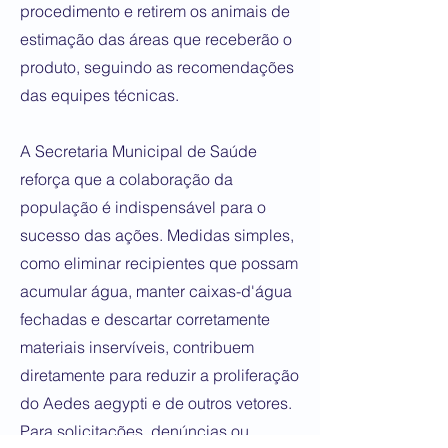
procedimento e retirem os animais de
estimação das áreas que receberão o
produto, seguindo as recomendações
das equipes técnicas.
A Secretaria Municipal de Saúde
reforça que a colaboração da
população é indispensável para o
sucesso das ações. Medidas simples,
como eliminar recipientes que possam
acumular água, manter caixas-d'água
fechadas e descartar corretamente
materiais inservíveis, contribuem
diretamente para reduzir a proliferação
do Aedes aegypti e de outros vetores.
Para solicitações, denúncias ou