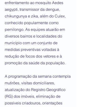
enfrentamento ao mosquito Aedes
aegypti, transmissor da dengue,
chikungunya e zika, além do Culex,
conhecido popularmente como
pernilongo. As equipes atuarão em
diversos bairros e localidades do
município com um conjunto de
medidas preventivas voltadas à
redução de focos dos vetores e à
promoção da saúde da população.
A programação da semana contempla
mutirões, visitas domiciliares,
atualização do Registro Geográfico
(RG) dos imóveis, eliminação de
possíveis criadouros, orientações