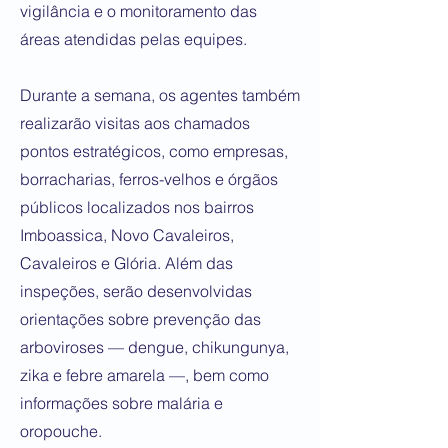
vigilância e o monitoramento das
áreas atendidas pelas equipes.
Durante a semana, os agentes também
realizarão visitas aos chamados
pontos estratégicos, como empresas,
borracharias, ferros-velhos e órgãos
públicos localizados nos bairros
Imboassica, Novo Cavaleiros,
Cavaleiros e Glória. Além das
inspeções, serão desenvolvidas
orientações sobre prevenção das
arboviroses — dengue, chikungunya,
zika e febre amarela —, bem como
informações sobre malária e
oropouche.