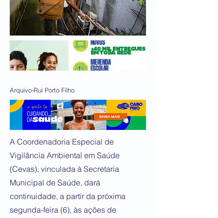
Arquivo-Rui Porto Filho
A Coordenadoria Especial de
Vigilância Ambiental em Saúde
(Cevas), vinculada à Secretaria
Municipal de Saúde, dará
continuidade, a partir da próxima
segunda-feira (6), às ações de