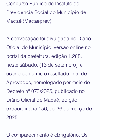
Concurso Público do Instituto de
Previdência Social do Município de
Macaé (Macaeprev)
A convocação foi divulgada no Diário
Oficial do Município, versão online no
portal da prefeitura, edição 1.288,
neste sábado, (13 de setembro), e
ocorre conforme o resultado final de
Aprovados, homologado por meio do
Decreto n° 073/2025, publicado no
Diário Oficial de Macaé, edição
extraordinária 156, de 26 de março de
2025.
O comparecimento é obrigatório. Os