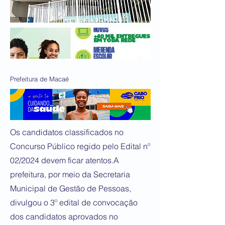
Prefeitura de Macaé
Os candidatos classificados no
Concurso Público regido pelo Edital nº
02/2024 devem ficar atentos.A
prefeitura, por meio da Secretaria
Municipal de Gestão de Pessoas,
divulgou o 3º edital de convocação
dos candidatos aprovados no