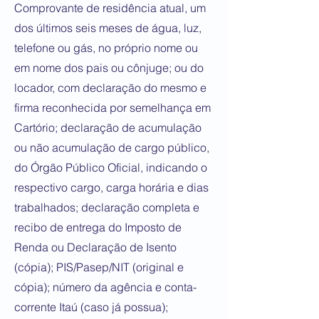
Comprovante de residência atual, um
dos últimos seis meses de água, luz,
telefone ou gás, no próprio nome ou
em nome dos pais ou cônjuge; ou do
locador, com declaração do mesmo e
firma reconhecida por semelhança em
Cartório; declaração de acumulação
ou não acumulação de cargo público,
do Órgão Público Oficial, indicando o
respectivo cargo, carga horária e dias
trabalhados; declaração completa e
recibo de entrega do Imposto de
Renda ou Declaração de Isento
(cópia); PIS/Pasep/NIT (original e
cópia); número da agência e conta-
corrente Itaú (caso já possua);