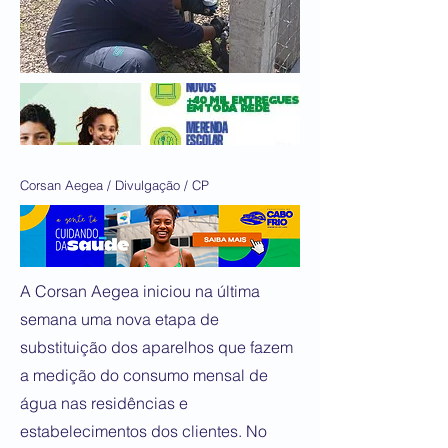
Corsan Aegea / Divulgação / CP
A Corsan Aegea iniciou na última
semana uma nova etapa de
substituição dos aparelhos que fazem
a medição do consumo mensal de
água nas residências e
estabelecimentos dos clientes. No