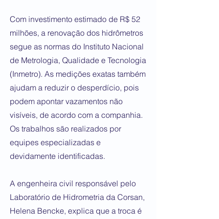
Com investimento estimado de R$ 52
milhões, a renovação dos hidrômetros
segue as normas do Instituto Nacional
de Metrologia, Qualidade e Tecnologia
(Inmetro). As medições exatas também
ajudam a reduzir o desperdício, pois
podem apontar vazamentos não
visíveis, de acordo com a companhia.
Os trabalhos são realizados por
equipes especializadas e
devidamente identificadas.
A engenheira civil responsável pelo
Laboratório de Hidrometria da Corsan,
Helena Bencke, explica que a troca é