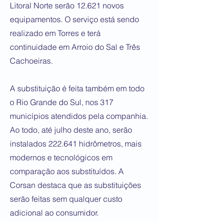
Litoral Norte serão 12.621 novos
equipamentos. O serviço está sendo
realizado em Torres e terá
continuidade em Arroio do Sal e Três
Cachoeiras.
A substituição é feita também em todo
o Rio Grande do Sul, nos 317
municípios atendidos pela companhia.
Ao todo, até julho deste ano, serão
instalados 222.641 hidrômetros, mais
modernos e tecnológicos em
comparação aos substituídos. A
Corsan destaca que as substituições
serão feitas sem qualquer custo
adicional ao consumidor.