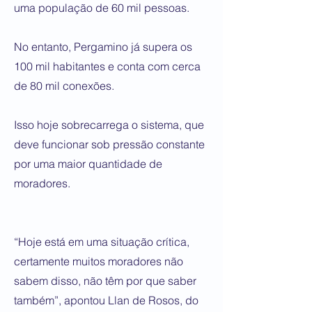
uma população de 60 mil pessoas.
No entanto, Pergamino já supera os
100 mil habitantes e conta com cerca
de 80 mil conexões.
Isso hoje sobrecarrega o sistema, que
deve funcionar sob pressão constante
por uma maior quantidade de
moradores.
“Hoje está em uma situação crítica,
certamente muitos moradores não
sabem disso, não têm por que saber
também”, apontou Llan de Rosos, do