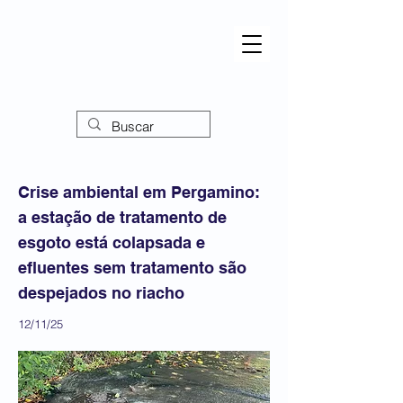
Crise ambiental em Pergamino:
a estação de tratamento de
esgoto está colapsada e
efluentes sem tratamento são
despejados no riacho
12/11/25