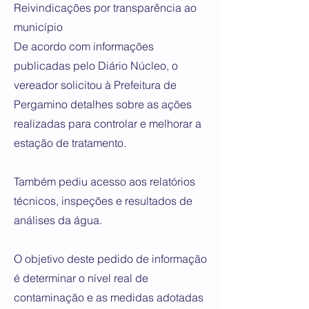
Reivindicações por transparência ao
município
De acordo com informações
publicadas pelo Diário Núcleo, o
vereador solicitou à Prefeitura de
Pergamino detalhes sobre as ações
realizadas para controlar e melhorar a
estação de tratamento.
Também pediu acesso aos relatórios
técnicos, inspeções e resultados de
análises da água.
O objetivo deste pedido de informação
é determinar o nível real de
contaminação e as medidas adotadas