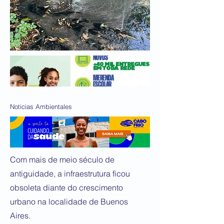
Noticias Ambientales
Com mais de meio século de
antiguidade, a infraestrutura ficou
obsoleta diante do crescimento
urbano na localidade de Buenos
Aires.