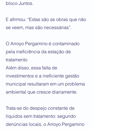
bloco Juntos.
E afirmou: “Estas são as obras que não
se veem, mas são necessárias”.
O Arroyo Pergamino é contaminado
pela ineficiência da estação de
tratamento
Além disso, essa falta de
investimentos e a ineficiente gestão
municipal resultaram em um problema
ambiental que cresce diariamente.
Trata-se do despejo constante de
líquidos sem tratamento: segundo
denúncias locais, o Arroyo Pergamino