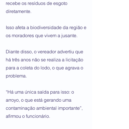
recebe os resíduos de esgoto
diretamente.
Isso afeta a biodiversidade da região e
os moradores que vivem a jusante.
Diante disso, o vereador advertiu que
há três anos não se realiza a licitação
para a coleta do lodo, o que agrava o
problema.
“Há uma única saída para isso: o
arroyo, o que está gerando uma
contaminação ambiental importante”,
afirmou o funcionário.