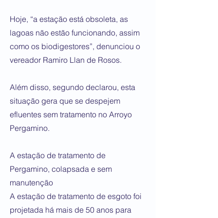
Hoje, “a estação está obsoleta, as
lagoas não estão funcionando, assim
como os biodigestores”, denunciou o
vereador Ramiro Llan de Rosos.
Além disso, segundo declarou, esta
situação gera que se despejem
efluentes sem tratamento no Arroyo
Pergamino.
A estação de tratamento de
Pergamino, colapsada e sem
manutenção
A estação de tratamento de esgoto foi
projetada há mais de 50 anos para