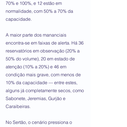
70% e 100%, e 12 estão em
normalidade, com 50% a 70% da
capacidade.
A maior parte dos mananciais
encontra-se em faixas de alerta. Há 36
reservatórios em observação (20% a
50% do volume), 20 em estado de
atenção (10% a 20%) e 46 em
condição mais grave, com menos de
10% da capacidade — entre estes,
alguns já completamente secos, como
Sabonete, Jeremias, Gurjão e
Caraibeiras.
No Sertão, o cenário pressiona o