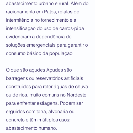
abastecimento urbano e rural. Além do
racionamento em Patos, relatos de
intermitência no fornecimento e a
intensificação do uso de carros-pipa
evidenciam a dependência de
soluções emergenciais para garantir o
consumo básico da população.
O que são açudes Açudes são
barragens ou reservatórios artificiais
construídos para reter águas de chuva
ou de rios, muito comuns no Nordeste
para enfrentar estiagens. Podem ser
erguidos com terra, alvenaria ou
concreto e têm múltiplos usos:
abastecimento humano,