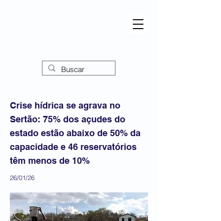
Crise hídrica se agrava no
Sertão: 75% dos açudes do
estado estão abaixo de 50% da
capacidade e 46 reservatórios
têm menos de 10%
26/01/26