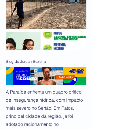
Blog do Jordan Bezerra
A Paraíba enfrenta um quadro crítico
de insegurança hídrica, com impacto
mais severo no Sertão. Em Patos,
principal cidade da região, já foi
adotado racionamento no