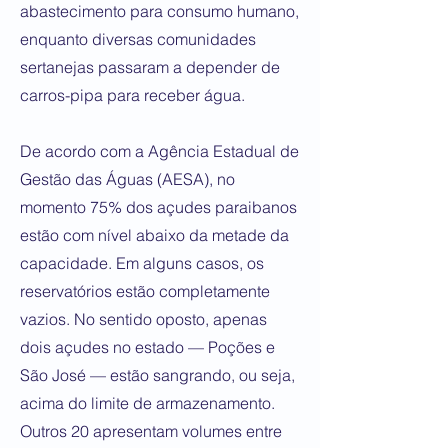
abastecimento para consumo humano,
enquanto diversas comunidades
sertanejas passaram a depender de
carros-pipa para receber água.
De acordo com a Agência Estadual de
Gestão das Águas (AESA), no
momento 75% dos açudes paraibanos
estão com nível abaixo da metade da
capacidade. Em alguns casos, os
reservatórios estão completamente
vazios. No sentido oposto, apenas
dois açudes no estado — Poções e
São José — estão sangrando, ou seja,
acima do limite de armazenamento.
Outros 20 apresentam volumes entre