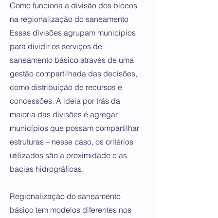
Como funciona a divisão dos blocos
na regionalização do saneamento
Essas divisões agrupam municípios
para dividir os serviços de
saneamento básico através de uma
gestão compartilhada das decisões,
como distribuição de recursos e
concessões. A ideia por trás da
maioria das divisões é agregar
municípios que possam compartilhar
estruturas – nesse caso, os critérios
utilizados são a proximidade e as
bacias hidrográficas.
Regionalização do saneamento
básico tem modelos diferentes nos