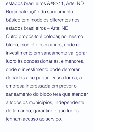
estados brasileiros &#8211; Arte: ND
Regionalização do saneamento
básico tem modelos diferentes nos
estados brasileiros – Arte: ND
Outro propósito é colocar, no mesmo
bloco, municípios maiores, onde o
investimento em saneamento vai gerar
lucro às concessionárias, e menores,
onde o investimento pode demorar
décadas a se pagar. Dessa forma, a
empresa interessada em prover o
saneamento do bloco terá que atender
a todos os municípios, independente
do tamanho, garantindo que todos
tenham acesso ao serviço.