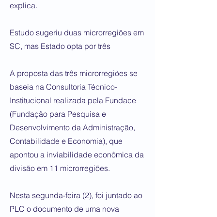
explica.
Estudo sugeriu duas microrregiões em
SC, mas Estado opta por três
A proposta das três microrregiões se
baseia na Consultoria Técnico-
Institucional realizada pela Fundace
(Fundação para Pesquisa e
Desenvolvimento da Administração,
Contabilidade e Economia), que
apontou a inviabilidade econômica da
divisão em 11 microrregiões.
Nesta segunda-feira (2), foi juntado ao
PLC o documento de uma nova