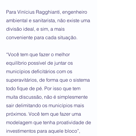
Para Vinícius Ragghianti, engenheiro
ambiental e sanitarista, não existe uma
divisão ideal, e sim, a mais
conveniente para cada situação.
“Você tem que fazer o melhor
equilíbrio possível de juntar os
municípios deficitários com os
superavitários, de forma que o sistema
todo fique de pé. Por isso que tem
muita discussão, não é simplesmente
sair delimitando os municípios mais
próximos. Você tem que fazer uma
modelagem que tenha proatividade de
investimentos para aquele bloco”,