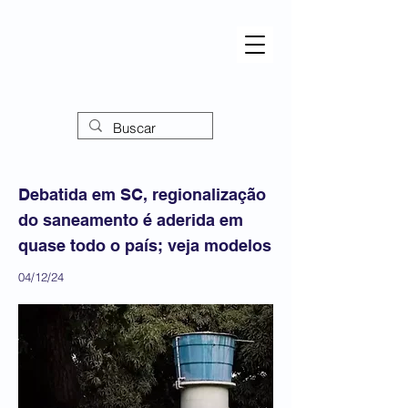
Debatida em SC, regionalização
do saneamento é aderida em
quase todo o país; veja modelos
04/12/24