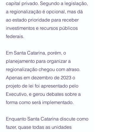
capital privado. Segundo a legislação,
a regionalização é opcional, mas dá
ao estado prioridade para receber
investimentos e recursos públicos
federais.
Em Santa Catarina, porém, o
planejamento para organizar a
regionalização chegou com atraso.
Apenas em dezembro de 2023 o
projeto de lei foi apresentado pelo
Executivo, e gerou debates sobre a
forma como será implementado.
Enquanto Santa Catarina discute como
fazer, quase todas as unidades