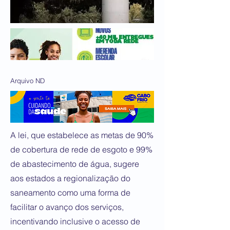
Arquivo ND
A lei, que estabelece as metas de 90%
de cobertura de rede de esgoto e 99%
de abastecimento de água, sugere
aos estados a regionalização do
saneamento como uma forma de
facilitar o avanço dos serviços,
incentivando inclusive o acesso de