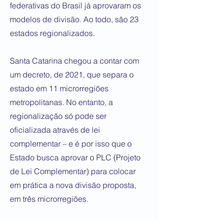
federativas do Brasil já aprovaram os
modelos de divisão. Ao todo, são 23
estados regionalizados.
Santa Catarina chegou a contar com
um decreto, de 2021, que separa o
estado em 11 microrregiões
metropolitanas. No entanto, a
regionalização só pode ser
oficializada através de lei
complementar – e é por isso que o
Estado busca aprovar o PLC (Projeto
de Lei Complementar) para colocar
em prática a nova divisão proposta,
em três microrregiões.