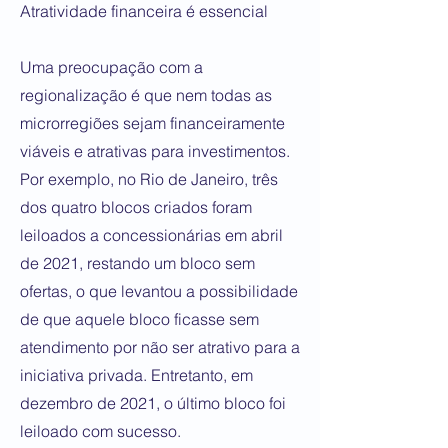
Atratividade financeira é essencial
Uma preocupação com a
regionalização é que nem todas as
microrregiões sejam financeiramente
viáveis e atrativas para investimentos.
Por exemplo, no Rio de Janeiro, três
dos quatro blocos criados foram
leiloados a concessionárias em abril
de 2021, restando um bloco sem
ofertas, o que levantou a possibilidade
de que aquele bloco ficasse sem
atendimento por não ser atrativo para a
iniciativa privada. Entretanto, em
dezembro de 2021, o último bloco foi
leiloado com sucesso.