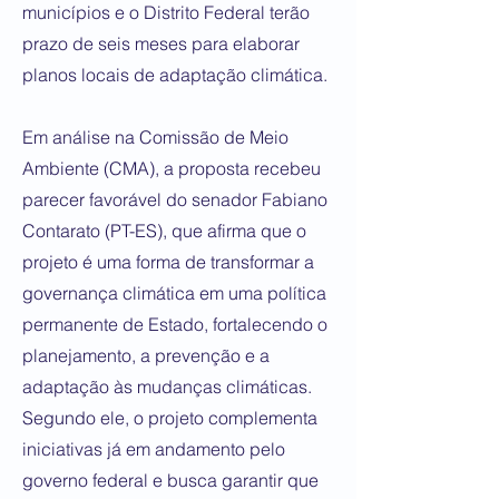
municípios e o Distrito Federal terão
prazo de seis meses para elaborar
planos locais de adaptação climática.
Em análise na Comissão de Meio
Ambiente (CMA), a proposta recebeu
parecer favorável do senador Fabiano
Contarato (PT-ES), que afirma que o
projeto é uma forma de transformar a
governança climática em uma política
permanente de Estado, fortalecendo o
planejamento, a prevenção e a
adaptação às mudanças climáticas.
Segundo ele, o projeto complementa
iniciativas já em andamento pelo
governo federal e busca garantir que