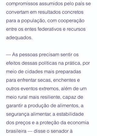
compromissos assumidos pelo país se
convertam em resultados concretos
para a população, com cooperação
entre os entes federativos e recursos
adequados.
— As pessoas precisam sentir os
efeitos dessas políticas na prática, por
meio de cidades mais preparadas
para enfrentar secas, enchentes e
outros eventos extremos, além de um
meio rural mais resiliente, capaz de
garantir a produção de alimentos, a
segurança alimentar, a estabilidade
dos preços e a proteção da economia
brasileira — disse o senador à