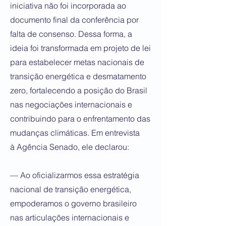
iniciativa não foi incorporada ao
documento final da conferência por
falta de consenso. Dessa forma, a
ideia foi transformada em projeto de lei
para estabelecer metas nacionais de
transição energética e desmatamento
zero, fortalecendo a posição do Brasil
nas negociações internacionais e
contribuindo para o enfrentamento das
mudanças climáticas. Em entrevista
à Agência Senado, ele declarou:
— Ao oficializarmos essa estratégia
nacional de transição energética,
empoderamos o governo brasileiro
nas articulações internacionais e