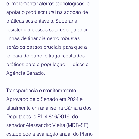
e implementar aterros tecnológicos, e
apoiar o produtor rural na adoção de
práticas sustentáveis. Superar a
resistência desses setores e garantir
linhas de financiamento robustas
serão os passos cruciais para que a
lei saia do papel e traga resultados
práticos para a população — disse à
Agência Senado.
Transparência e monitoramento
Aprovado pelo Senado em 2024 e
atualmente em análise na Câmara dos
Deputados, o PL 4.816/2019, do
senador Alessandro Vieira (MDB-SE),
estabelece a avaliação anual do Plano