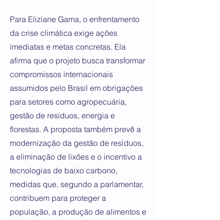
Para Eliziane Gama, o enfrentamento
da crise climática exige ações
imediatas e metas concretas. Ela
afirma que o projeto busca transformar
compromissos internacionais
assumidos pelo Brasil em obrigações
para setores como agropecuária,
gestão de resíduos, energia e
florestas. A proposta também prevê a
modernização da gestão de resíduos,
a eliminação de lixões e o incentivo a
tecnologias de baixo carbono,
medidas que, segundo a parlamentar,
contribuem para proteger a
população, a produção de alimentos e