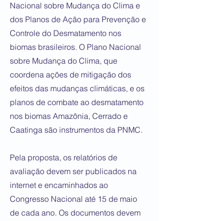
Nacional sobre Mudança do Clima e
dos Planos de Ação para Prevenção e
Controle do Desmatamento nos
biomas brasileiros. O Plano Nacional
sobre Mudança do Clima, que
coordena ações de mitigação dos
efeitos das mudanças climáticas, e os
planos de combate ao desmatamento
nos biomas Amazônia, Cerrado e
Caatinga são instrumentos da PNMC.
Pela proposta, os relatórios de
avaliação devem ser publicados na
internet e encaminhados ao
Congresso Nacional até 15 de maio
de cada ano. Os documentos devem