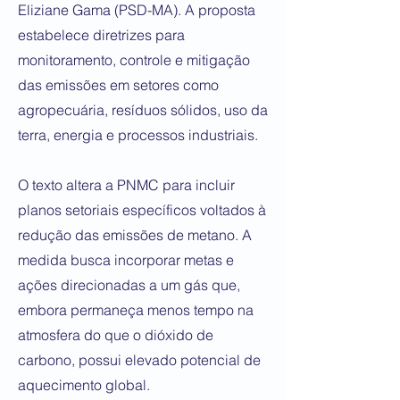
Eliziane Gama (PSD-MA). A proposta
estabelece diretrizes para
monitoramento, controle e mitigação
das emissões em setores como
agropecuária, resíduos sólidos, uso da
terra, energia e processos industriais.
O texto altera a PNMC para incluir
planos setoriais específicos voltados à
redução das emissões de metano. A
medida busca incorporar metas e
ações direcionadas a um gás que,
embora permaneça menos tempo na
atmosfera do que o dióxido de
carbono, possui elevado potencial de
aquecimento global.