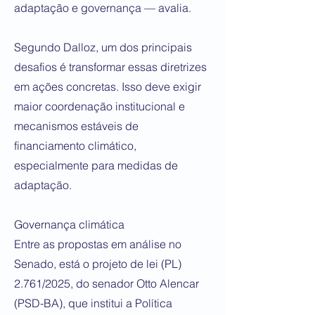
adaptação e governança — avalia.
Segundo Dalloz, um dos principais
desafios é transformar essas diretrizes
em ações concretas. Isso deve exigir
maior coordenação institucional e
mecanismos estáveis de
financiamento climático,
especialmente para medidas de
adaptação.
Governança climática
Entre as propostas em análise no
Senado, está o projeto de lei (PL)
2.761/2025, do senador Otto Alencar
(PSD-BA), que institui a Política