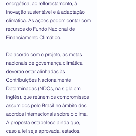
energética, ao reflorestamento, à
inovação sustentável e à adaptação
climática. As ações podem contar com
recursos do Fundo Nacional de
Financiamento Climático.
De acordo com o projeto, as metas
nacionais de governança climática
deverão estar alinhadas às
Contribuições Nacionalmente
Determinadas (NDCs, na sigla em
inglês), que reúnem os compromissos
assumidos pelo Brasil no âmbito dos
acordos internacionais sobre o clima.
A proposta estabelece ainda que,
caso a lei seja aprovada, estados,