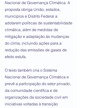
Nacional de Governança Climática. A
proposta obriga União, estados,
municípios e Distrito Federal a
adotarem políticas de sustentabilidade
climática, além de medidas de
mitigação e adaptação às mudanças
do clima, incluindo ações para a
redução das emissões de gases de
efeito estufa.
O texto também cria o Sistema
Nacional de Governança Climática e
prevê a participação do setor privado,
da comunidade científica e de
organizações da sociedade civil em
iniciativas voltadas à transição