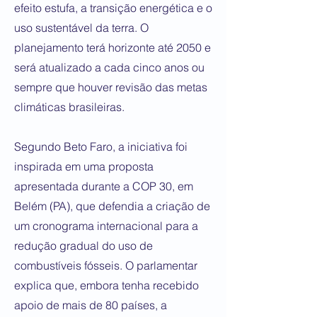
efeito estufa, a transição energética e o
uso sustentável da terra. O
planejamento terá horizonte até 2050 e
será atualizado a cada cinco anos ou
sempre que houver revisão das metas
climáticas brasileiras.
Segundo Beto Faro, a iniciativa foi
inspirada em uma proposta
apresentada durante a COP 30, em
Belém (PA), que defendia a criação de
um cronograma internacional para a
redução gradual do uso de
combustíveis fósseis. O parlamentar
explica que, embora tenha recebido
apoio de mais de 80 países, a