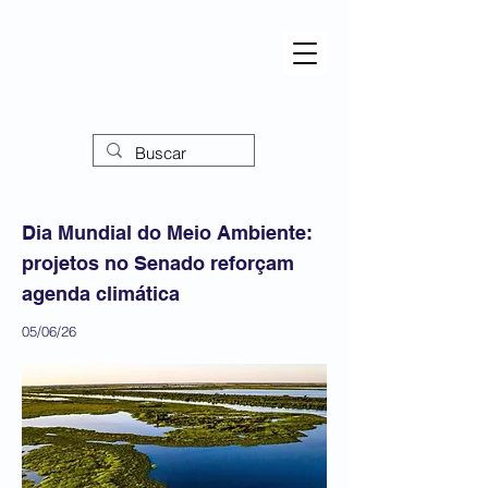
Dia Mundial do Meio Ambiente:
projetos no Senado reforçam
agenda climática
05/06/26