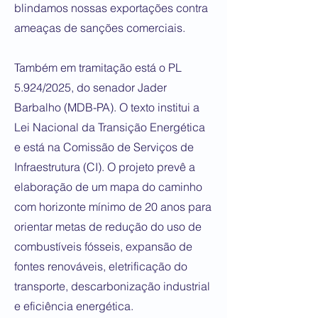
blindamos nossas exportações contra
ameaças de sanções comerciais.
Também em tramitação está o PL
5.924/2025, do senador Jader
Barbalho (MDB-PA). O texto institui a
Lei Nacional da Transição Energética
e está na Comissão de Serviços de
Infraestrutura (CI). O projeto prevê a
elaboração de um mapa do caminho
com horizonte mínimo de 20 anos para
orientar metas de redução do uso de
combustíveis fósseis, expansão de
fontes renováveis, eletrificação do
transporte, descarbonização industrial
e eficiência energética.