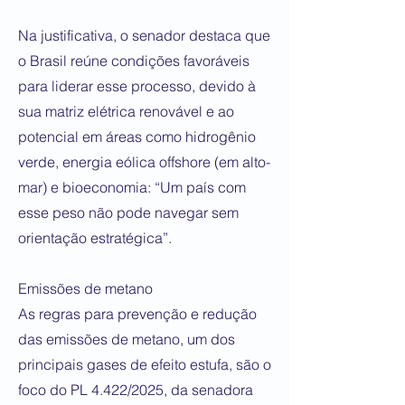
Na justificativa, o senador destaca que
o Brasil reúne condições favoráveis
para liderar esse processo, devido à
sua matriz elétrica renovável e ao
potencial em áreas como hidrogênio
verde, energia eólica offshore (em alto-
mar) e bioeconomia: “Um país com
esse peso não pode navegar sem
orientação estratégica”.
Emissões de metano
As regras para prevenção e redução
das emissões de metano, um dos
principais gases de efeito estufa, são o
foco do PL 4.422/2025, da senadora