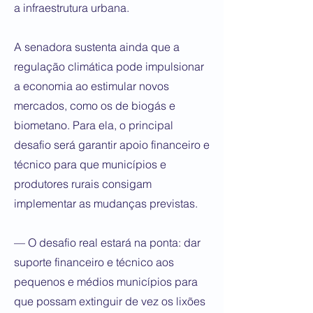
a infraestrutura urbana.
A senadora sustenta ainda que a
regulação climática pode impulsionar
a economia ao estimular novos
mercados, como os de biogás e
biometano. Para ela, o principal
desafio será garantir apoio financeiro e
técnico para que municípios e
produtores rurais consigam
implementar as mudanças previstas.
— O desafio real estará na ponta: dar
suporte financeiro e técnico aos
pequenos e médios municípios para
que possam extinguir de vez os lixões