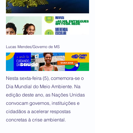
Lucas Mendes/Governo de MS
Nesta sexta-feira (5), comemora-se o
Dia Mundial do Meio Ambiente. Na
edição deste ano, as Nações Unidas
convocam governos, instituições e
cidadãos a acelerar respostas
concretas à crise ambiental.