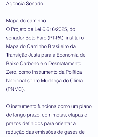
Agência Senado.
Mapa do caminho
O Projeto de Lei 6.616/2025, do
senador Beto Faro (PT-PA), institui o
Mapa do Caminho Brasileiro da
Transição Justa para a Economia de
Baixo Carbono e o Desmatamento
Zero, como instrumento da Política
Nacional sobre Mudança do Clima
(PNMC).
O instrumento funciona como um plano
de longo prazo, com metas, etapas e
prazos definidos para orientar a
redução das emissões de gases de