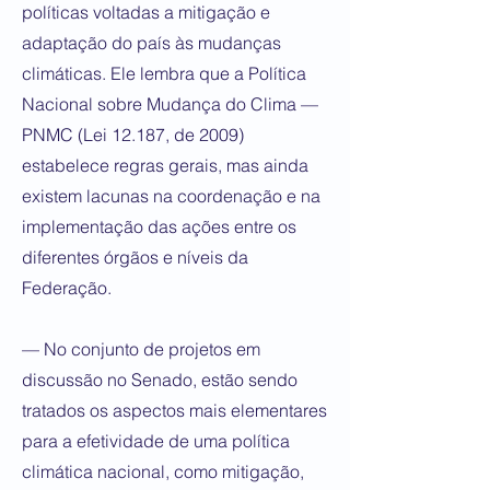
políticas voltadas a mitigação e
adaptação do país às mudanças
climáticas. Ele lembra que a Política
Nacional sobre Mudança do Clima —
PNMC (Lei 12.187, de 2009)
estabelece regras gerais, mas ainda
existem lacunas na coordenação e na
implementação das ações entre os
diferentes órgãos e níveis da
Federação.
— No conjunto de projetos em
discussão no Senado, estão sendo
tratados os aspectos mais elementares
para a efetividade de uma política
climática nacional, como mitigação,