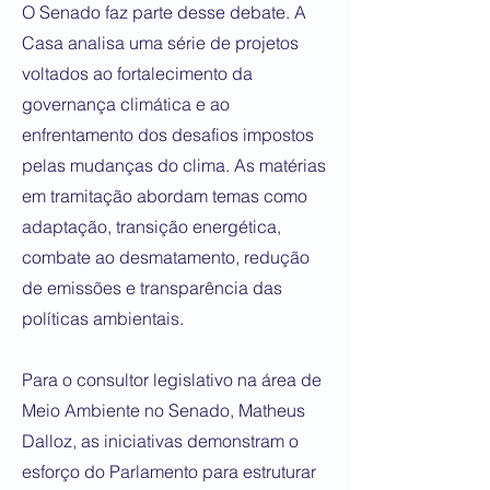
O Senado faz parte desse debate. A
Casa analisa uma série de projetos
voltados ao fortalecimento da
governança climática e ao
enfrentamento dos desafios impostos
pelas mudanças do clima. As matérias
em tramitação abordam temas como
adaptação, transição energética,
combate ao desmatamento, redução
de emissões e transparência das
políticas ambientais.
Para o consultor legislativo na área de
Meio Ambiente no Senado, Matheus
Dalloz, as iniciativas demonstram o
esforço do Parlamento para estruturar