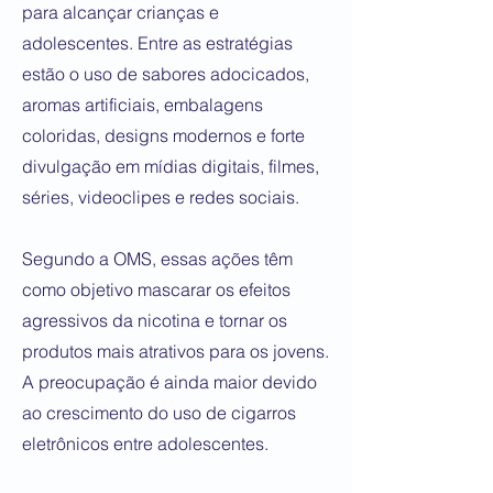
para alcançar crianças e
adolescentes. Entre as estratégias
estão o uso de sabores adocicados,
aromas artificiais, embalagens
coloridas, designs modernos e forte
divulgação em mídias digitais, filmes,
séries, videoclipes e redes sociais.
Segundo a OMS, essas ações têm
como objetivo mascarar os efeitos
agressivos da nicotina e tornar os
produtos mais atrativos para os jovens.
A preocupação é ainda maior devido
ao crescimento do uso de cigarros
eletrônicos entre adolescentes.