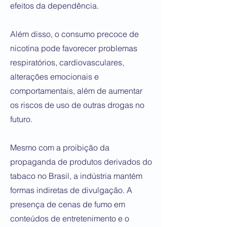
efeitos da dependência.
Além disso, o consumo precoce de
nicotina pode favorecer problemas
respiratórios, cardiovasculares,
alterações emocionais e
comportamentais, além de aumentar
os riscos de uso de outras drogas no
futuro.
Mesmo com a proibição da
propaganda de produtos derivados do
tabaco no Brasil, a indústria mantém
formas indiretas de divulgação. A
presença de cenas de fumo em
conteúdos de entretenimento e o