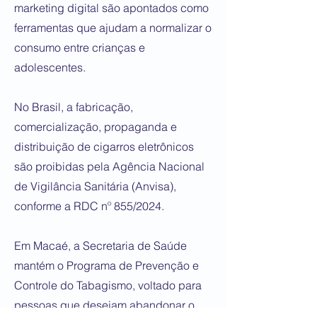
marketing digital são apontados como
ferramentas que ajudam a normalizar o
consumo entre crianças e
adolescentes.
No Brasil, a fabricação,
comercialização, propaganda e
distribuição de cigarros eletrônicos
são proibidas pela Agência Nacional
de Vigilância Sanitária (Anvisa),
conforme a RDC nº 855/2024.
Em Macaé, a Secretaria de Saúde
mantém o Programa de Prevenção e
Controle do Tabagismo, voltado para
pessoas que desejam abandonar o