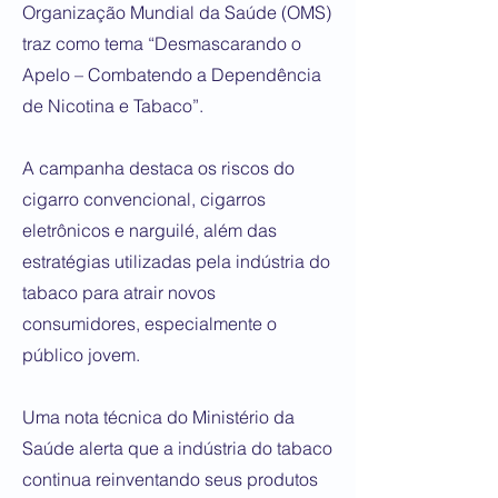
Organização Mundial da Saúde (OMS)
traz como tema “Desmascarando o
Apelo – Combatendo a Dependência
de Nicotina e Tabaco”.
A campanha destaca os riscos do
cigarro convencional, cigarros
eletrônicos e narguilé, além das
estratégias utilizadas pela indústria do
tabaco para atrair novos
consumidores, especialmente o
público jovem.
Uma nota técnica do Ministério da
Saúde alerta que a indústria do tabaco
continua reinventando seus produtos