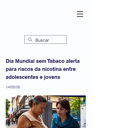
Dia Mundial sem Tabaco alerta
para riscos da nicotina entre
adolescentes e jovens
14/05/26