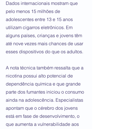
Dados internacionais mostram que
pelo menos 15 milhões de
adolescentes entre 13 e 15 anos
utilizam cigarros eletrônicos. Em
alguns países, crianças e jovens têm
até nove vezes mais chances de usar
esses dispositivos do que os adultos.
A nota técnica também ressalta que a
nicotina possui alto potencial de
dependência química e que grande
parte dos fumantes iniciou o consumo
ainda na adolescência. Especialistas
apontam que o cérebro dos jovens
está em fase de desenvolvimento, o
que aumenta a vulnerabilidade aos