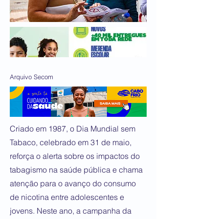
Arquivo Secom
Criado em 1987, o Dia Mundial sem
Tabaco, celebrado em 31 de maio,
reforça o alerta sobre os impactos do
tabagismo na saúde pública e chama
atenção para o avanço do consumo
de nicotina entre adolescentes e
jovens. Neste ano, a campanha da