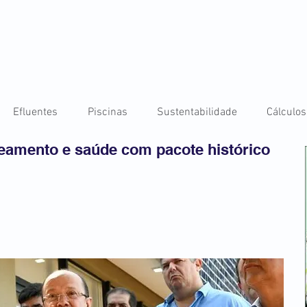
Efluentes
Piscinas
Sustentabilidade
Cálculos
amento e saúde com pacote histórico