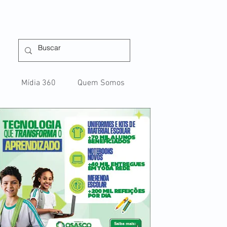
Mídia 360
Quem Somos