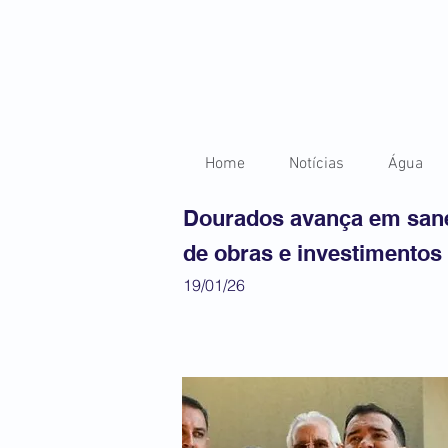
Home
Notícias
Água
Dourados avança em sane
de obras e investimentos
19/01/26