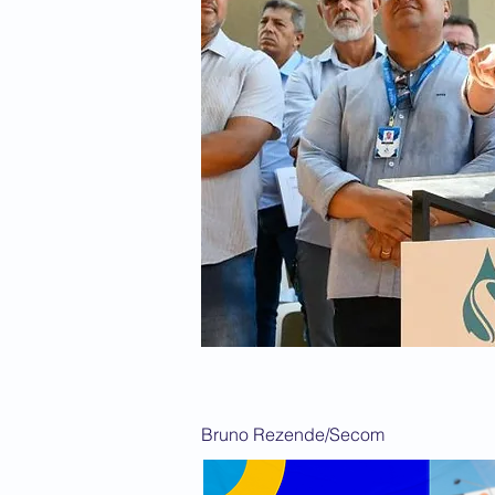
Bruno Rezende/Secom