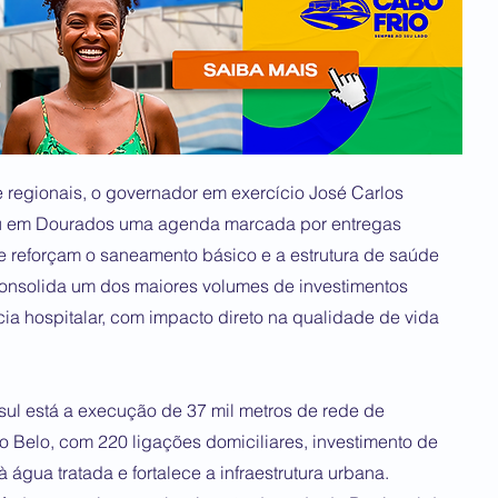
 regionais, o governador em exercício José Carlos
ou em Dourados uma agenda marcada por entregas
 reforçam o saneamento básico e a estrutura de saúde
consolida um dos maiores volumes de investimentos
ia hospitalar, com impacto direto na qualidade de vida
sul está a execução de 37 mil metros de rede de
o Belo, com 220 ligações domiciliares, investimento de
água tratada e fortalece a infraestrutura urbana.