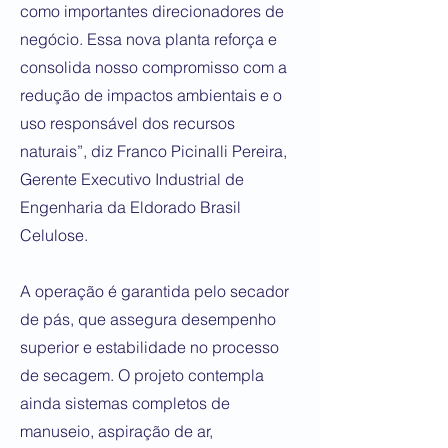
como importantes direcionadores de
negócio. Essa nova planta reforça e
consolida nosso compromisso com a
redução de impactos ambientais e o
uso responsável dos recursos
naturais”, diz Franco Picinalli Pereira,
Gerente Executivo Industrial de
Engenharia da Eldorado Brasil
Celulose.
A operação é garantida pelo secador
de pás, que assegura desempenho
superior e estabilidade no processo
de secagem. O projeto contempla
ainda sistemas completos de
manuseio, aspiração de ar,