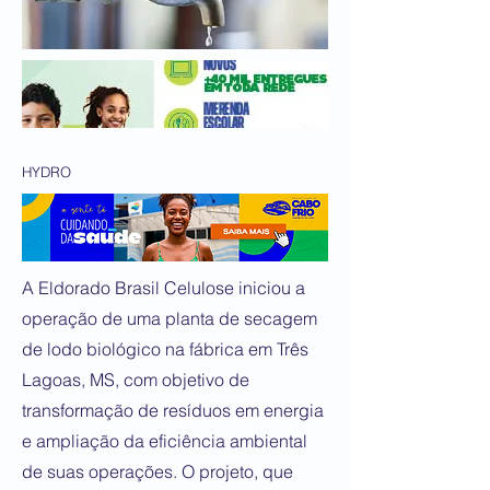
HYDRO
A Eldorado Brasil Celulose iniciou a
operação de uma planta de secagem
de lodo biológico na fábrica em Três
Lagoas, MS, com objetivo de
transformação de resíduos em energia
e ampliação da eficiência ambiental
de suas operações. O projeto, que