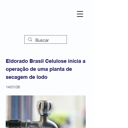
Eldorado Brasil Celulose inicia a
operação de uma planta de
secagem de lodo
14/01/26