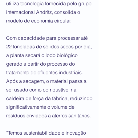
utiliza tecnologia fornecida pelo grupo
internacional Andritz, consolida o
modelo de economia circular.
Com capacidade para processar até
22 toneladas de sólidos secos por dia,
a planta secará o lodo biológico
gerado a partir do processo do
tratamento de efluentes industriais.
Após a secagem, o material passa a
ser usado como combustível na
caldeira de força da fábrica, reduzindo
significativamente o volume de
resíduos enviados a aterros sanitários.
“Temos sustentabilidade e inovação