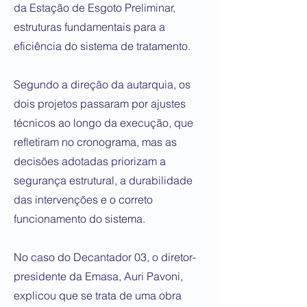
da Estação de Esgoto Preliminar,
estruturas fundamentais para a
eficiência do sistema de tratamento.
Segundo a direção da autarquia, os
dois projetos passaram por ajustes
técnicos ao longo da execução, que
refletiram no cronograma, mas as
decisões adotadas priorizam a
segurança estrutural, a durabilidade
das intervenções e o correto
funcionamento do sistema.
No caso do Decantador 03, o diretor-
presidente da Emasa, Auri Pavoni,
explicou que se trata de uma obra