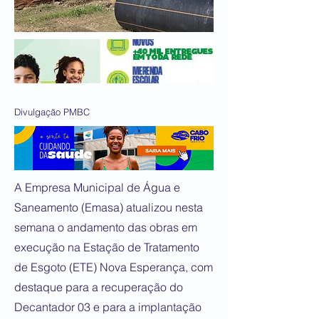
Divulgação PMBC
A Empresa Municipal de Água e
Saneamento (Emasa) atualizou nesta
semana o andamento das obras em
execução na Estação de Tratamento
de Esgoto (ETE) Nova Esperança, com
destaque para a recuperação do
Decantador 03 e para a implantação