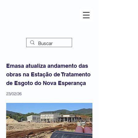
Emasa atualiza andamento das
obras na Estação de Tratamento
de Esgoto do Nova Esperança
23/02/26