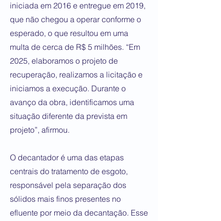
iniciada em 2016 e entregue em 2019,
que não chegou a operar conforme o
esperado, o que resultou em uma
multa de cerca de R$ 5 milhões. “Em
2025, elaboramos o projeto de
recuperação, realizamos a licitação e
iniciamos a execução. Durante o
avanço da obra, identificamos uma
situação diferente da prevista em
projeto”, afirmou.
O decantador é uma das etapas
centrais do tratamento de esgoto,
responsável pela separação dos
sólidos mais finos presentes no
efluente por meio da decantação. Esse