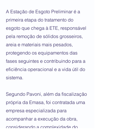
A Estação de Esgoto Preliminar é a
primeira etapa do tratamento do
esgoto que chega à ETE, responsável
pela remoção de sólidos grosseiros,
areia e materiais mais pesados,
protegendo os equipamentos das
fases seguintes e contribuindo para a
eficiência operacional e a vida útil do
sistema.
Segundo Pavoni, além da fiscalização
própria da Emasa, foi contratada uma
empresa especializada para
acompanhar a execução da obra,
considerando a complexidade do