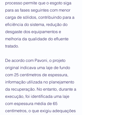
processo permite que o esgoto siga
para as fases seguintes com menor
carga de sólidos, contribuindo para a
eficiência do sistema, redução do
desgaste dos equipamentos e
melhoria da qualidade do efluente
tratado.
De acordo com Pavoni, o projeto
original indicava uma laje de fundo
com 25 centímetros de espessura,
informação utilizada no planejamento
da recuperação. No entanto, durante a
execução, foi identificada uma laje
com espessura média de 65
centímetros, o que exigiu adequações