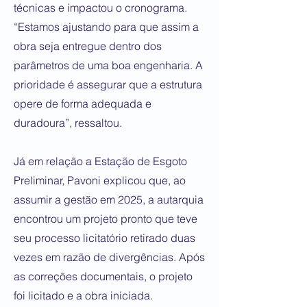
técnicas e impactou o cronograma.
“Estamos ajustando para que assim a
obra seja entregue dentro dos
parâmetros de uma boa engenharia. A
prioridade é assegurar que a estrutura
opere de forma adequada e
duradoura”, ressaltou.
Já em relação a Estação de Esgoto
Preliminar, Pavoni explicou que, ao
assumir a gestão em 2025, a autarquia
encontrou um projeto pronto que teve
seu processo licitatório retirado duas
vezes em razão de divergências. Após
as correções documentais, o projeto
foi licitado e a obra iniciada.