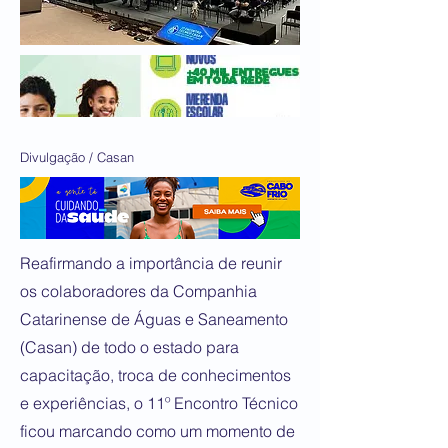
Divulgação / Casan
Reafirmando a importância de reunir
os colaboradores da Companhia
Catarinense de Águas e Saneamento
(Casan) de todo o estado para
capacitação, troca de conhecimentos
e experiências, o 11º Encontro Técnico
ficou marcando como um momento de