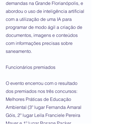
demandas na Grande Florianópolis, e
abordou o uso de inteligência artificial
com a utilização de uma IA para
programar de modo ágil a criação de
documentos, imagens e conteúdos
com informações precisas sobre
saneamento.
Funcionários premiados
O evento encerrou com o resultado
dos premiados nos três concursos:
Melhores Práticas de Educação
Ambiental (3º lugar Fernanda Amaral
Góis, 2º lugar Leila Franciele Pereira
Mayer e 1º lugar Rosane Packer