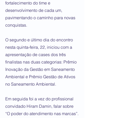
fortalecimento do time e
desenvolvimento de cada um,
pavimentando o caminho para novas
conquistas.
O segundo e último dia do encontro
nesta quinta-feira, 22, iniciou com a
apresentação de cases dos três
finalistas nas duas categorias: Prêmio
Inovação da Gestão em Saneamento
Ambiental e Prêmio Gestão de Ativos
no Saneamento Ambiental.
Em seguida foi a vez do profissional
convidado Hiram Damin, falar sobre
“O poder do atendimento nas marcas”.