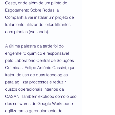
Oeste, onde além de um piloto do
Esgotamento Sobre Rodas, a
Companhia vai instalar um projeto de
tratamento utilizando leitos filtrantes
com plantas (wetlands).
A última palestra da tarde foi do
engenheiro químico e responsável
pelo Laboratório Central de Soluções
Químicas, Felipe Antônio Cassini, que
tratou do uso de duas tecnologias
para agilizar processos e reduzir
custos operacionais internos da
CASAN. Também explicou como o uso
dos softwares do Google Workspace
agilizaram o gerenciamento de