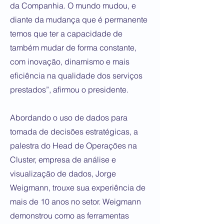
da Companhia. O mundo mudou, e
diante da mudança que é permanente
temos que ter a capacidade de
também mudar de forma constante,
com inovação, dinamismo e mais
eficiência na qualidade dos serviços
prestados”, afirmou o presidente.
Abordando o uso de dados para
tomada de decisões estratégicas, a
palestra do Head de Operações na
Cluster, empresa de análise e
visualização de dados, Jorge
Weigmann, trouxe sua experiência de
mais de 10 anos no setor. Weigmann
demonstrou como as ferramentas