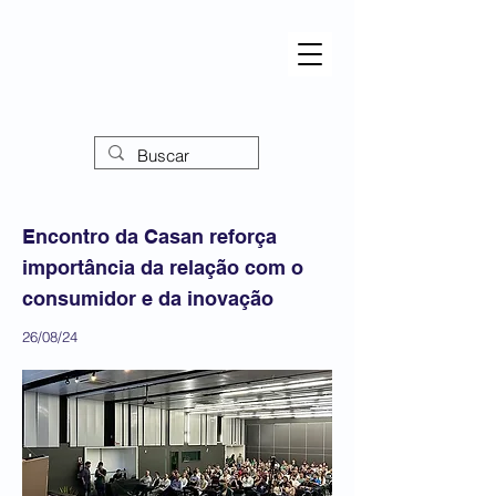
Encontro da Casan reforça
importância da relação com o
consumidor e da inovação
26/08/24