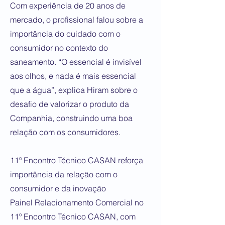
Com experiência de 20 anos de
mercado, o profissional falou sobre a
importância do cuidado com o
consumidor no contexto do
saneamento. “O essencial é invisível
aos olhos, e nada é mais essencial
que a água”, explica Hiram sobre o
desafio de valorizar o produto da
Companhia, construindo uma boa
relação com os consumidores.
11º Encontro Técnico CASAN reforça
importância da relação com o
consumidor e da inovação
Painel Relacionamento Comercial no
11º Encontro Técnico CASAN, com