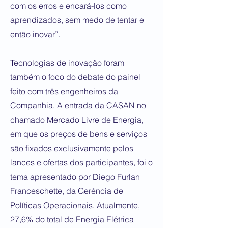
com os erros e encará-los como
aprendizados, sem medo de tentar e
então inovar”.
Tecnologias de inovação foram
também o foco do debate do painel
feito com três engenheiros da
Companhia. A entrada da CASAN no
chamado Mercado Livre de Energia,
em que os preços de bens e serviços
são fixados exclusivamente pelos
lances e ofertas dos participantes, foi o
tema apresentado por Diego Furlan
Franceschette, da Gerência de
Políticas Operacionais. Atualmente,
27,6% do total de Energia Elétrica