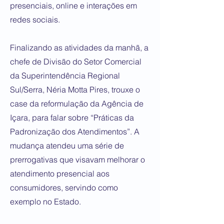
presenciais, online e interações em
redes sociais.
Finalizando as atividades da manhã, a
chefe de Divisão do Setor Comercial
da Superintendência Regional
Sul/Serra, Néria Motta Pires, trouxe o
case da reformulação da Agência de
Içara, para falar sobre “Práticas da
Padronização dos Atendimentos”. A
mudança atendeu uma série de
prerrogativas que visavam melhorar o
atendimento presencial aos
consumidores, servindo como
exemplo no Estado.