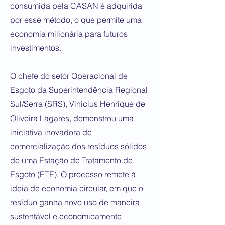
consumida pela CASAN é adquirida
por esse método, o que permite uma
economia milionária para futuros
investimentos.
O chefe do setor Operacional de
Esgoto da Superintendência Regional
Sul/Serra (SRS), Vinicius Henrique de
Oliveira Lagares, demonstrou uma
iniciativa inovadora de
comercialização dos resíduos sólidos
de uma Estação de Tratamento de
Esgoto (ETE). O processo remete à
ideia de economia circular, em que o
resíduo ganha novo uso de maneira
sustentável e economicamente