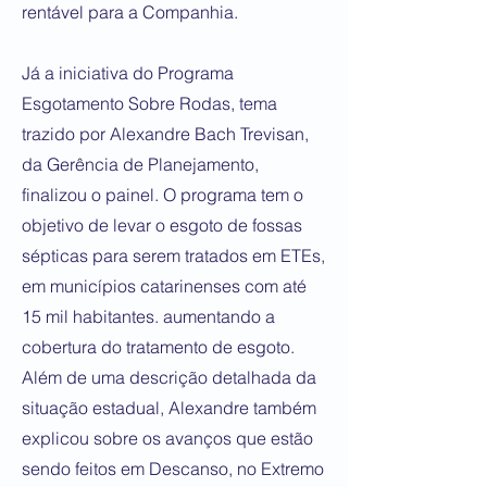
rentável para a Companhia.
Já a iniciativa do Programa
Esgotamento Sobre Rodas, tema
trazido por Alexandre Bach Trevisan,
da Gerência de Planejamento,
finalizou o painel. O programa tem o
objetivo de levar o esgoto de fossas
sépticas para serem tratados em ETEs,
em municípios catarinenses com até
15 mil habitantes. aumentando a
cobertura do tratamento de esgoto.
Além de uma descrição detalhada da
situação estadual, Alexandre também
explicou sobre os avanços que estão
sendo feitos em Descanso, no Extremo