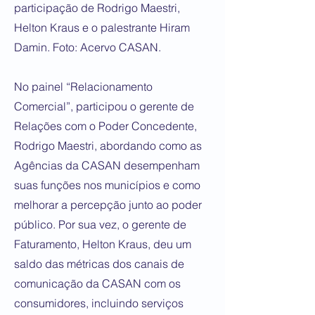
participação de Rodrigo Maestri,
Helton Kraus e o palestrante Hiram
Damin. Foto: Acervo CASAN.
No painel “Relacionamento
Comercial”, participou o gerente de
Relações com o Poder Concedente,
Rodrigo Maestri, abordando como as
Agências da CASAN desempenham
suas funções nos municípios e como
melhorar a percepção junto ao poder
público. Por sua vez, o gerente de
Faturamento, Helton Kraus, deu um
saldo das métricas dos canais de
comunicação da CASAN com os
consumidores, incluindo serviços