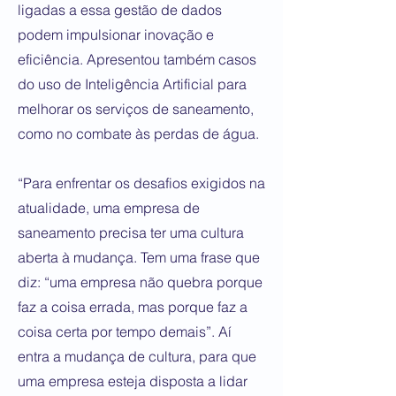
ligadas a essa gestão de dados
podem impulsionar inovação e
eficiência. Apresentou também casos
do uso de Inteligência Artificial para
melhorar os serviços de saneamento,
como no combate às perdas de água.
“Para enfrentar os desafios exigidos na
atualidade, uma empresa de
saneamento precisa ter uma cultura
aberta à mudança. Tem uma frase que
diz: “uma empresa não quebra porque
faz a coisa errada, mas porque faz a
coisa certa por tempo demais”. Aí
entra a mudança de cultura, para que
uma empresa esteja disposta a lidar