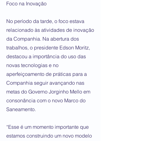
Foco na Inovação
No período da tarde, o foco estava
relacionado às atividades de inovação
da Companhia. Na abertura dos
trabalhos, o presidente Edson Moritz,
destacou a importância do uso das
novas tecnologias e no
aperfeiçoamento de práticas para a
Companhia seguir avançando nas
metas do Governo Jorginho Mello em
consonância com o novo Marco do
Saneamento.
“Esse é um momento importante que
estamos construindo um novo modelo