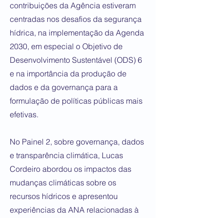
contribuições da Agência estiveram
centradas nos desafios da segurança
hídrica, na implementação da Agenda
2030, em especial o Objetivo de
Desenvolvimento Sustentável (ODS) 6
e na importância da produção de
dados e da governança para a
formulação de políticas públicas mais
efetivas.
No Painel 2, sobre governança, dados
e transparência climática, Lucas
Cordeiro abordou os impactos das
mudanças climáticas sobre os
recursos hídricos e apresentou
experiências da ANA relacionadas à