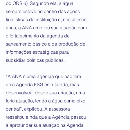
do ODS 6). Segundo ela, a água
sempre esteve no centro das ações
finalísticas da instituição e, nos últimos
anos, a ANA ampliou sua atuação com
o fortalecimento da agenda de
saneamento básico e da produção de
informações estratégicas para
subsidiar políticas públicas.
“A ANA é uma agência que não tem
uma Agenda ESG estruturada, mas
desenvolveu, desde sua criação, uma
forte atuação, tendo a água como eixo
central”, explicou. A assessora
ressaltou ainda que a Agência passou
a aprofundar sua atuação na Agenda