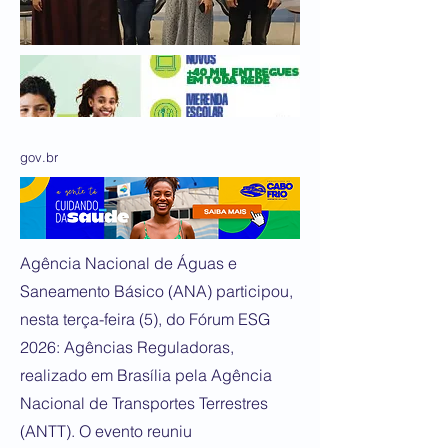
gov.br
Agência Nacional de Águas e
Saneamento Básico (ANA) participou,
nesta terça-feira (5), do Fórum ESG
2026: Agências Reguladoras,
realizado em Brasília pela Agência
Nacional de Transportes Terrestres
(ANTT). O evento reuniu