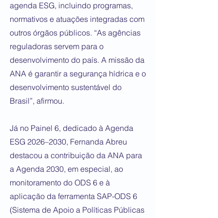
agenda ESG, incluindo programas,
normativos e atuações integradas com
outros órgãos públicos. “As agências
reguladoras servem para o
desenvolvimento do país. A missão da
ANA é garantir a segurança hídrica e o
desenvolvimento sustentável do
Brasil”, afirmou.
Já no Painel 6, dedicado à Agenda
ESG 2026–2030, Fernanda Abreu
destacou a contribuição da ANA para
a Agenda 2030, em especial, ao
monitoramento do ODS 6 e à
aplicação da ferramenta SAP-ODS 6
(Sistema de Apoio a Políticas Públicas