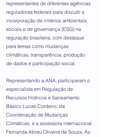
representantes de diferentes agências
reguladoras federais para discutir a
incorporação de critérios ambientais,
sociais e de governança (ESG) na
regulação brasileira, com destaque
para temas como mudanças
climáticas, transparência, produção
de dados e participação social.
Representando a ANA, participaram o
especialista em Regulação de
Recursos Hídricos e Saneamento
Básico Lucas Cordeiro, da
Coordenação de Mudanças
Climáticas, e a assessora internacional
Fernanda Abreu Oliveira de Souza. As