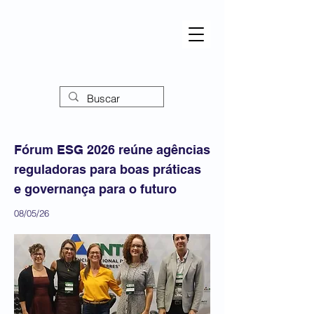
Fórum ESG 2026 reúne agências
reguladoras para boas práticas
e governança para o futuro
08/05/26