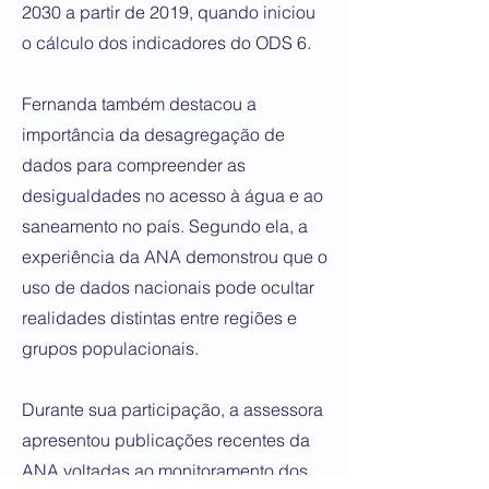
2030 a partir de 2019, quando iniciou
o cálculo dos indicadores do ODS 6.
Fernanda também destacou a
importância da desagregação de
dados para compreender as
desigualdades no acesso à água e ao
saneamento no país. Segundo ela, a
experiência da ANA demonstrou que o
uso de dados nacionais pode ocultar
realidades distintas entre regiões e
grupos populacionais.
Durante sua participação, a assessora
apresentou publicações recentes da
ANA voltadas ao monitoramento dos