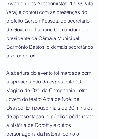
(Avenida dos Autonomistas, 1.533, Vila
Yara) e contou com as presenças do
prefeito Gerson Pessoa, do secretário
de Governo, Luciano Camandoni, do
presidente da Câmara Municipal,
Carmônio Bastos, e demais secretários
e vereadores.
A abertura do evento foi marcada com
a apresentação do espetáculo “O
Mágico de Oz”, da Companhia Letra
Jovem do teatro Arca de Noé, de
Osasco. Em pouco mais de 30 minutos
de apresentação, o público pôde rever
a história de Dorothy e outros
personagens da história, como o