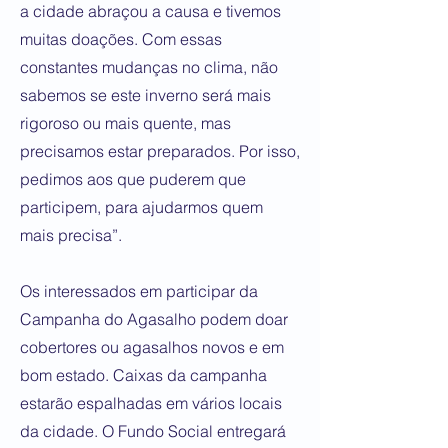
a cidade abraçou a causa e tivemos
muitas doações. Com essas
constantes mudanças no clima, não
sabemos se este inverno será mais
rigoroso ou mais quente, mas
precisamos estar preparados. Por isso,
pedimos aos que puderem que
participem, para ajudarmos quem
mais precisa”.
Os interessados em participar da
Campanha do Agasalho podem doar
cobertores ou agasalhos novos e em
bom estado. Caixas da campanha
estarão espalhadas em vários locais
da cidade. O Fundo Social entregará