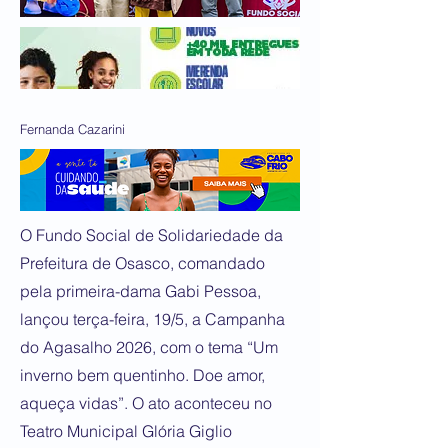
Fernanda Cazarini
O Fundo Social de Solidariedade da
Prefeitura de Osasco, comandado
pela primeira-dama Gabi Pessoa,
lançou terça-feira, 19/5, a Campanha
do Agasalho 2026, com o tema “Um
inverno bem quentinho. Doe amor,
aqueça vidas”. O ato aconteceu no
Teatro Municipal Glória Giglio