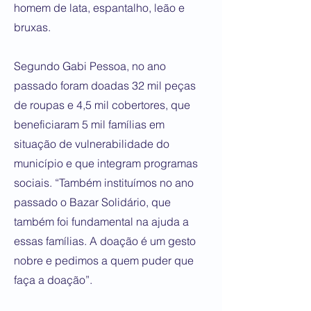
homem de lata, espantalho, leão e
bruxas.
Segundo Gabi Pessoa, no ano
passado foram doadas 32 mil peças
de roupas e 4,5 mil cobertores, que
beneficiaram 5 mil famílias em
situação de vulnerabilidade do
município e que integram programas
sociais. “Também instituímos no ano
passado o Bazar Solidário, que
também foi fundamental na ajuda a
essas famílias. A doação é um gesto
nobre e pedimos a quem puder que
faça a doação”.