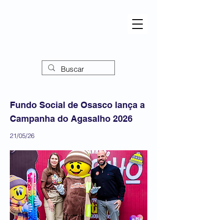
Fundo Social de Osasco lança a
Campanha do Agasalho 2026
21/05/26