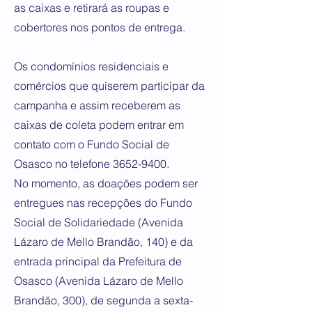
as caixas e retirará as roupas e
cobertores nos pontos de entrega.
Os condomínios residenciais e
comércios que quiserem participar da
campanha e assim receberem as
caixas de coleta podem entrar em
contato com o Fundo Social de
Osasco no telefone
3652-9400
.
No momento, as doações podem ser
entregues nas recepções do Fundo
Social de Solidariedade (Avenida
Lázaro de Mello Brandão, 140) e da
entrada principal da Prefeitura de
Osasco (Avenida Lázaro de Mello
Brandão, 300), de segunda a sexta-