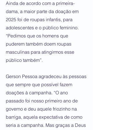
Ainda de acordo com a primeira-
dama, a maior parte da doação em
2025 foi de roupas infantis, para
adolescentes e o público feminino.
“Pedimos que os homens que
puderem também doem roupas
masculinas para atingirmos esse
público também”.
Gerson Pessoa agradeceu às pessoas
que sempre que possível fazem
doações à campanha. “O ano
passado foi nosso primeiro ano de
governo e deu aquele friozinho na
barriga, aquela expectativa de como
seria a campanha. Mas graças a Deus