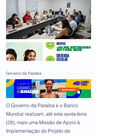
Governo da Paraíba
O Governo da Paraíba e o Banco
Mundial realizam, até esta sexta-feira
(28), mais uma Missão de Apoio à
Implementação do Projeto de