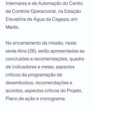
Intermares e de Automação do Centro
de Controle Operacional, na Estação
Elevatória de Água da Cagepa, em
Marés.
No encerramento da missão, nesta
sexta-feira (28), serão apresentadas as
conclusões e recomendações, quadro
de indicadores e metas, aspectos
críticos da programação de
desembolsos, recomendações e
acordos, aspectos críticos do Projeto,
Plano de ação e cronograma.
Ramal Cariri – A obra faz parte das
ações do Projeto de Segurança