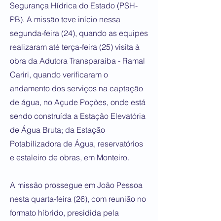
Segurança Hídrica do Estado (PSH-
PB). A missão teve início nessa
segunda-feira (24), quando as equipes
realizaram até terça-feira (25) visita à
obra da Adutora Transparaíba - Ramal
Cariri, quando verificaram o
andamento dos serviços na captação
de água, no Açude Poções, onde está
sendo construída a Estação Elevatória
de Água Bruta; da Estação
Potabilizadora de Água, reservatórios
e estaleiro de obras, em Monteiro.
A missão prossegue em João Pessoa
nesta quarta-feira (26), com reunião no
formato híbrido, presidida pela