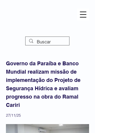
Governo da Paraíba e Banco
Mundial realizam missão de
implementação do Projeto de
Segurança Hídrica e avaliam
progresso na obra do Ramal
Cariri
27/11/25