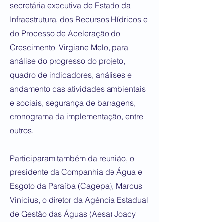
secretária executiva de Estado da
Infraestrutura, dos Recursos Hídricos e
do Processo de Aceleração do
Crescimento, Virgiane Melo, para
análise do progresso do projeto,
quadro de indicadores, análises e
andamento das atividades ambientais
e sociais, segurança de barragens,
cronograma da implementação, entre
outros.
Participaram também da reunião, o
presidente da Companhia de Água e
Esgoto da Paraíba (Cagepa), Marcus
Vinicius, o diretor da Agência Estadual
de Gestão das Águas (Aesa) Joacy