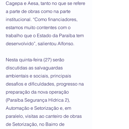
Cagepa e Aesa, tanto no que se refere
a parte de obras como na parte
institucional. “Como financiadores,
estamos muito contentes com o
trabalho que o Estado da Paraíba tem
desenvolvido”, salientou Alfonso.
Nesta quinta-feira (27) serão
discutidas as salvaguardas
ambientais e sociais, principais
desafios e dificuldades, progresso na
preparação da nova operação
(Paraíba Segurança Hídrica 2),
Automação e Setorização e, em
paralelo, visitas ao canteiro de obras
de Setorização, no Bairro de