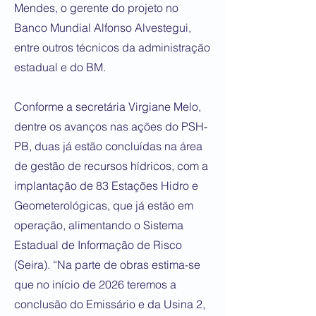
Mendes, o gerente do projeto no
Banco Mundial Alfonso Alvestegui,
entre outros técnicos da administração
estadual e do BM.
Conforme a secretária Virgiane Melo,
dentre os avanços nas ações do PSH-
PB, duas já estão concluídas na área
de gestão de recursos hídricos, com a
implantação de 83 Estações Hidro e
Geometerológicas, que já estão em
operação, alimentando o Sistema
Estadual de Informação de Risco
(Seira). “Na parte de obras estima-se
que no início de 2026 teremos a
conclusão do Emissário e da Usina 2,