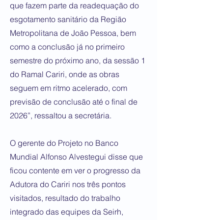
que fazem parte da readequação do
esgotamento sanitário da Região
Metropolitana de João Pessoa, bem
como a conclusão já no primeiro
semestre do próximo ano, da sessão 1
do Ramal Cariri, onde as obras
seguem em ritmo acelerado, com
previsão de conclusão até o final de
2026”, ressaltou a secretária.
O gerente do Projeto no Banco
Mundial Alfonso Alvestegui disse que
ficou contente em ver o progresso da
Adutora do Cariri nos três pontos
visitados, resultado do trabalho
integrado das equipes da Seirh,