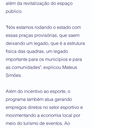
além da revitalização do espaço
público.
"Nós estamos rodando o estado com
essas praças provisórias, que saem
deixando um legado, que é a estrutura
física das quadras, um legado
importante para os municípios e para
as comunidades", explicou Mateus
Simões.
Além do incentivo ao esporte, o
programa também atua gerando
empregos diretos no setor esportivo e
movimentando a economia local por
meio do turismo de eventos. Ao