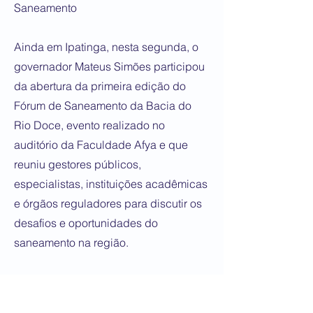
Saneamento
Ainda em Ipatinga, nesta segunda, o
governador Mateus Simões participou
da abertura da primeira edição do
Fórum de Saneamento da Bacia do
Rio Doce, evento realizado no
auditório da Faculdade Afya e que
reuniu gestores públicos,
especialistas, instituições acadêmicas
e órgãos reguladores para discutir os
desafios e oportunidades do
saneamento na região.
A programação incluiu temas o novo
marco regulatório do saneamento,