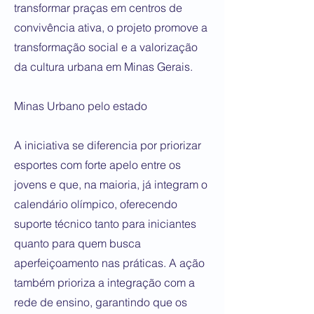
transformar praças em centros de
convivência ativa, o projeto promove a
transformação social e a valorização
da cultura urbana em Minas Gerais.
Minas Urbano pelo estado
A iniciativa se diferencia por priorizar
esportes com forte apelo entre os
jovens e que, na maioria, já integram o
calendário olímpico, oferecendo
suporte técnico tanto para iniciantes
quanto para quem busca
aperfeiçoamento nas práticas. A ação
também prioriza a integração com a
rede de ensino, garantindo que os