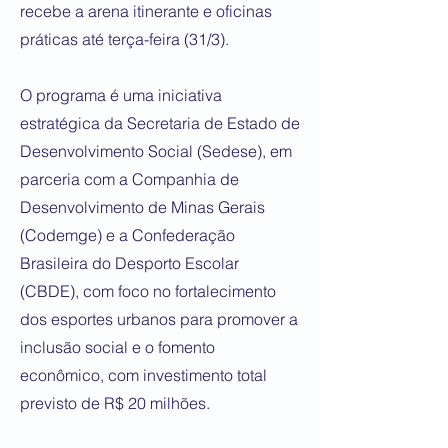
recebe a arena itinerante e oficinas
práticas até terça-feira (31/3).
O programa é uma iniciativa
estratégica da Secretaria de Estado de
Desenvolvimento Social (Sedese), em
parceria com a Companhia de
Desenvolvimento de Minas Gerais
(Codemge) e a Confederação
Brasileira do Desporto Escolar
(CBDE), com foco no fortalecimento
dos esportes urbanos para promover a
inclusão social e o fomento
econômico, com investimento total
previsto de R$ 20 milhões.