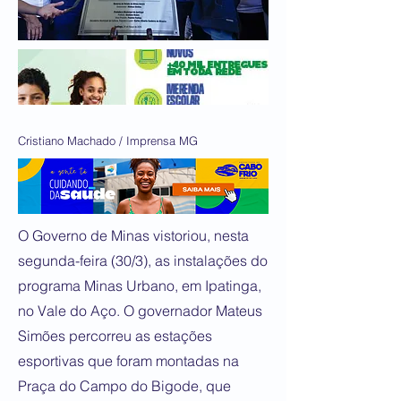
Cristiano Machado / Imprensa MG
O Governo de Minas vistoriou, nesta
segunda-feira (30/3), as instalações do
programa Minas Urbano, em Ipatinga,
no Vale do Aço. O governador Mateus
Simões percorreu as estações
esportivas que foram montadas na
Praça do Campo do Bigode, que