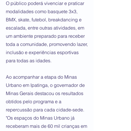
O público poderá vivenciar e praticar
modalidades como basquete 3x3,
BMX, skate, futebol, breakdancing e
escalada, entre outras atividades, em
um ambiente preparado para receber
toda a comunidade, promovendo lazer,
inclusão e experiências esportivas
para todas as idades.
Ao acompanhar a etapa do Minas
Urbano em Ipatinga, o governador de
Minas Gerais destacou os resultados
obtidos pelo programa e a
repercussão para cada cidade-sede.
"Os espaços do Minas Urbano já
receberam mais de 60 mil crianças em