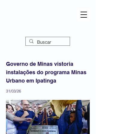
Governo de Minas vistoria
instalações do programa Minas
Urbano em Ipatinga
31/03/26