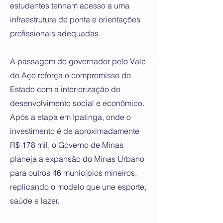
estudantes tenham acesso a uma
infraestrutura de ponta e orientações
profissionais adequadas.
A passagem do governador pelo Vale
do Aço reforça o compromisso do
Estado com a interiorização do
desenvolvimento social e econômico.
Após a etapa em Ipatinga, onde o
investimento é de aproximadamente
R$ 178 mil, o Governo de Minas
planeja a expansão do Minas Urbano
para outros 46 municípios mineiros,
replicando o modelo que une esporte,
saúde e lazer.