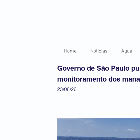
Home
Notícias
Água
Governo de São Paulo pub
monitoramento dos mana
23/06/26