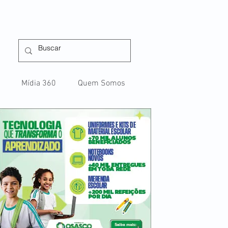
Mídia 360
Quem Somos