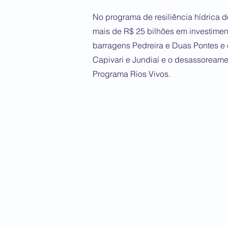
No programa de resiliência hídrica 
mais de R$ 25 bilhões em investime
barragens Pedreira e Duas Pontes e 
Capivari e Jundiaí e o desassoreame
Programa Rios Vivos.