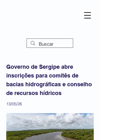
Governo de Sergipe abre
inscrições para comitês de
bacias hidrográficas e conselho
de recursos hídricos
13/05/26