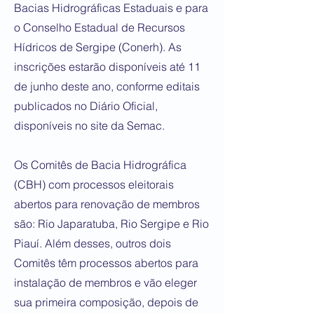
Bacias Hidrográficas Estaduais e para
o Conselho Estadual de Recursos
Hídricos de Sergipe (Conerh). As
inscrições estarão disponíveis até 11
de junho deste ano, conforme editais
publicados no Diário Oficial,
disponíveis no site da Semac.
Os Comitês de Bacia Hidrográfica
(CBH) com processos eleitorais
abertos para renovação de membros
são: Rio Japaratuba, Rio Sergipe e Rio
Piauí. Além desses, outros dois
Comitês têm processos abertos para
instalação de membros e vão eleger
sua primeira composição, depois de