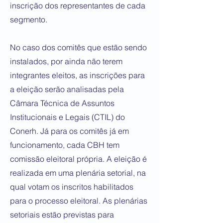
inscrição dos representantes de cada
segmento.
No caso dos comitês que estão sendo
instalados, por ainda não terem
integrantes eleitos, as inscrições para
a eleição serão analisadas pela
Câmara Técnica de Assuntos
Institucionais e Legais (CTIL) do
Conerh. Já para os comitês já em
funcionamento, cada CBH tem
comissão eleitoral própria. A eleição é
realizada em uma plenária setorial, na
qual votam os inscritos habilitados
para o processo eleitoral. As plenárias
setoriais estão previstas para