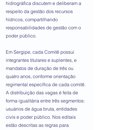
hidrográfica discutem e deliberam a
respeito da gestão dos recursos
hídricos, compartilhando
responsabilidades de gestão com o
poder público.
Em Sergipe, cada Comitê possui
integrantes titulares e suplentes, e
mandatos de duração de três ou
quatro anos, conforme orientação
regimental específica de cada comitê.
A distribuição das vagas é feita de
forma igualitária entre três segmentos:
usuários de água bruta, entidades
civis e poder público. Nos editais
estão descritas as regras para