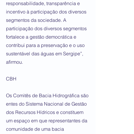
responsabilidade, transparência e
incentivo à participação dos diversos
segmentos da sociedade. A
participação dos diversos segmentos
fortalece a gestão democrática e
contribui para a preservação e o uso
sustentável das águas em Sergipe”,
afirmou.
CBH
Os Comitês de Bacia Hidrográfica são
entes do Sistema Nacional de Gestão
dos Recursos Hídricos e constituem
um espaço em que representantes da
comunidade de uma bacia