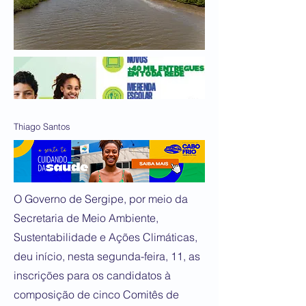
Thiago Santos
O Governo de Sergipe, por meio da
Secretaria de Meio Ambiente,
Sustentabilidade e Ações Climáticas,
deu início, nesta segunda-feira, 11, as
inscrições para os candidatos à
composição de cinco Comitês de