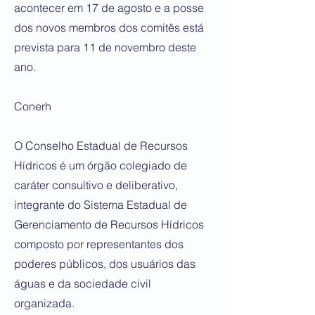
acontecer em 17 de agosto e a posse
dos novos membros dos comitês está
prevista para 11 de novembro deste
ano.
Conerh
O Conselho Estadual de Recursos
Hídricos é um órgão colegiado de
caráter consultivo e deliberativo,
integrante do Sistema Estadual de
Gerenciamento de Recursos Hídricos
composto por representantes dos
poderes públicos, dos usuários das
águas e da sociedade civil
organizada.