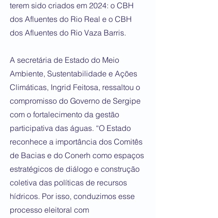
terem sido criados em 2024: o CBH
dos Afluentes do Rio Real e o CBH
dos Afluentes do Rio Vaza Barris.
A secretária de Estado do Meio
Ambiente, Sustentabilidade e Ações
Climáticas, Ingrid Feitosa, ressaltou o
compromisso do Governo de Sergipe
com o fortalecimento da gestão
participativa das águas. “O Estado
reconhece a importância dos Comitês
de Bacias e do Conerh como espaços
estratégicos de diálogo e construção
coletiva das políticas de recursos
hídricos. Por isso, conduzimos esse
processo eleitoral com