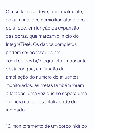
​O resultado se deve, principalmente,
ao aumento dos domicílios atendidos
pela rede, em função da expansão
das obras, que marcam o início do
IntegraTietê. Os dados completos
podem ser acessados em
semil.sp.gov.br/integratiete. Importante
destacar que, em função da
ampliação do número de afluentes
monitorados, as metas também foram
alteradas, uma vez que se espera uma
melhora na representatividade do
indicador.
​“O monitoramento de um corpo hídrico