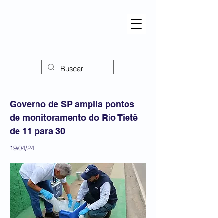
Governo de SP amplia pontos
de monitoramento do Rio Tietê
de 11 para 30
19/04/24