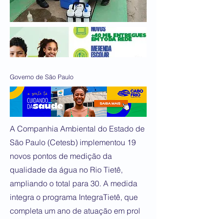
Governo de São Paulo
A Companhia Ambiental do Estado de
São Paulo (Cetesb) implementou 19
novos pontos de medição da
qualidade da água no Rio Tietê,
ampliando o total para 30. A medida
integra o programa IntegraTietê, que
completa um ano de atuação em prol