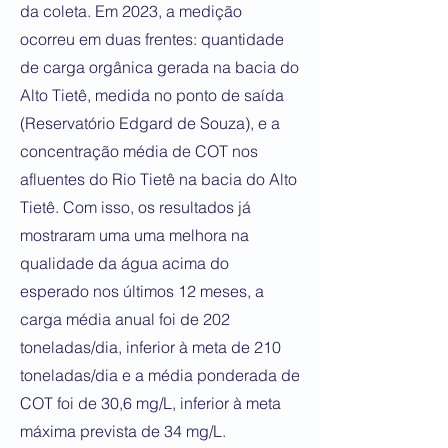
da coleta. Em 2023, a medição
ocorreu em duas frentes: quantidade
de carga orgânica gerada na bacia do
Alto Tietê, medida no ponto de saída
(Reservatório Edgard de Souza), e a
concentração média de COT nos
afluentes do Rio Tietê na bacia do Alto
Tietê. Com isso, os resultados já
mostraram uma uma melhora na
qualidade da água acima do
esperado nos últimos 12 meses, a
carga média anual foi de 202
toneladas/dia, inferior à meta de 210
toneladas/dia e a média ponderada de
COT foi de 30,6 mg/L, inferior à meta
máxima prevista de 34 mg/L.