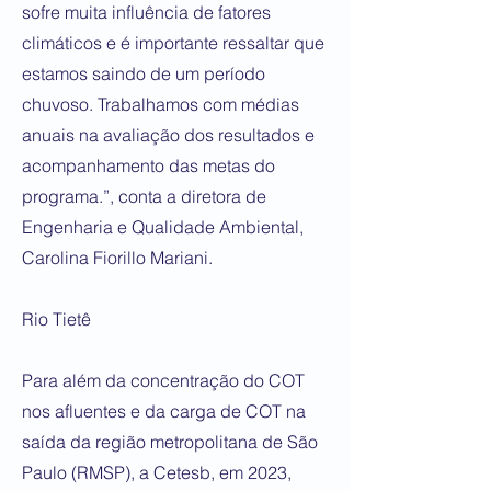
sofre muita influência de fatores
climáticos e é importante ressaltar que
estamos saindo de um período
chuvoso. Trabalhamos com médias
anuais na avaliação dos resultados e
acompanhamento das metas do
programa.”, conta a diretora de
Engenharia e Qualidade Ambiental,
Carolina Fiorillo Mariani.
Rio Tietê
​Para além da concentração do COT
nos afluentes e da carga de COT na
saída da região metropolitana de São
Paulo (RMSP), a Cetesb, em 2023,