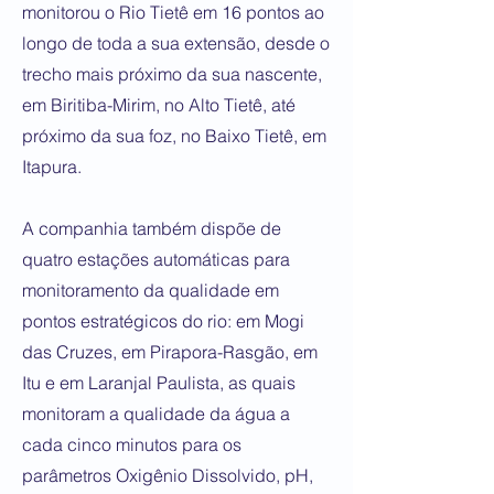
monitorou o Rio Tietê em 16 pontos ao
longo de toda a sua extensão, desde o
trecho mais próximo da sua nascente,
em Biritiba-Mirim, no Alto Tietê, até
próximo da sua foz, no Baixo Tietê, em
Itapura.
A companhia também dispõe de
quatro estações automáticas para
monitoramento da qualidade em
pontos estratégicos do rio: em Mogi
das Cruzes, em Pirapora-Rasgão, em
Itu e em Laranjal Paulista, as quais
monitoram a qualidade da água a
cada cinco minutos para os
parâmetros Oxigênio Dissolvido, pH,