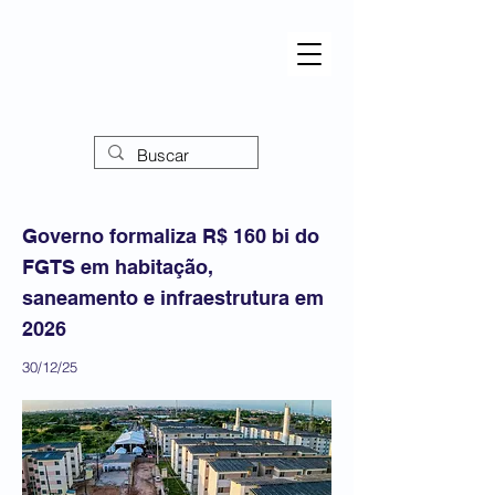
Governo formaliza R$ 160 bi do
FGTS em habitação,
saneamento e infraestrutura em
2026
30/12/25