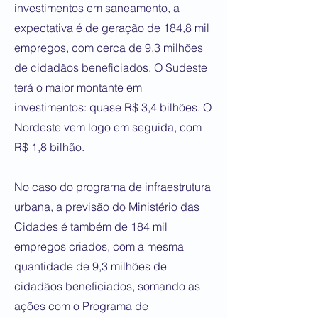
investimentos em saneamento, a
expectativa é de geração de 184,8 mil
empregos, com cerca de 9,3 milhões
de cidadãos beneficiados. O Sudeste
terá o maior montante em
investimentos: quase R$ 3,4 bilhões. O
Nordeste vem logo em seguida, com
R$ 1,8 bilhão.
No caso do programa de infraestrutura
urbana, a previsão do Ministério das
Cidades é também de 184 mil
empregos criados, com a mesma
quantidade de 9,3 milhões de
cidadãos beneficiados, somando as
ações com o Programa de