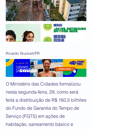
Ricardo Stuckert/PR
O Ministério das Cidades formalizou
nesta segunda-feira, 29, como será
feita a distribuição de R$ 160,5 bilhões
do Fundo de Garantia do Tempo de
Serviço (FGTS) em ações de
habitação, saneamento básico e