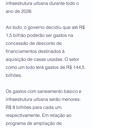
infraestrutura urbana durante todo o
ano de 2026.
Ao todo, o governo decidiu que até R$
1,5 bilhão poderão ser gastos na
concessão de desconto de
financiamentos destinados à
aquisição de casas usadas. O setor
como um todo terá gastos de R$ 144,5
bilhões.
Os gastos com saneamento básico e
infraestrutura urbana serão menores:
R$ 8 bilhões para cada um,
respectivamente. Em relação ao
programa de ampliação de