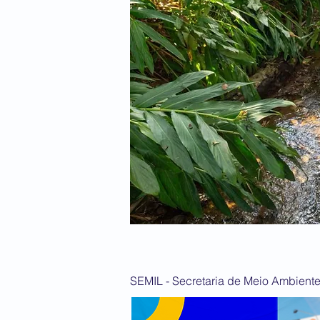
SEMIL - Secretaria de Meio Ambiente, 