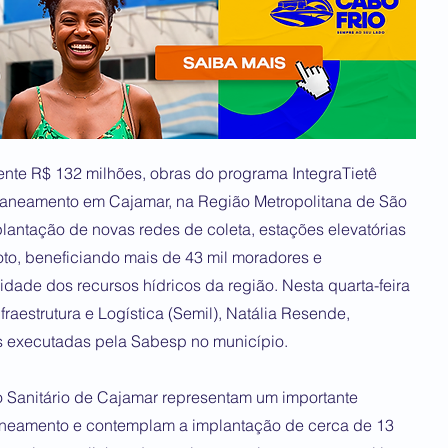
te R$ 132 milhões, obras do programa IntegraTietê
 saneamento em Cajamar, na Região Metropolitana de São
lantação de novas redes de coleta, estações elevatórias
to, beneficiando mais de 43 mil moradores e
idade dos recursos hídricos da região. Nesta quarta-feira
fraestrutura e Logística (Semil), Natália Resende,
executadas pela Sabesp no município.
 Sanitário de Cajamar representam um importante
aneamento e contemplam a implantação de cerca de 13