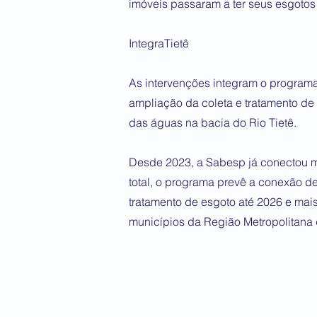
imóveis passaram a ter seus esgotos
IntegraTietê
As intervenções integram o programa 
ampliação da coleta e tratamento de
das águas na bacia do Rio Tietê.
Desde 2023, a Sabesp já conectou ma
total, o programa prevê a conexão de
tratamento de esgoto até 2026 e mai
municípios da Região Metropolitana d