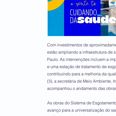
Com investimentos de aproximadamen
estão ampliando a infraestrutura de
Paulo. As intervenções incluem a imp
e uma estação de tratamento de esgo
contribuindo para a melhoria da qual
(3), a secretária de Meio Ambiente, In
acompanhou o andamento das obras 
As obras do Sistema de Esgotamento
avanço para a universalização do s