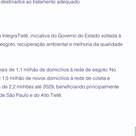
 destinados ao tratamento adequado.
IntegraTietê, iniciativa do Governo do Estado voltada à
 esgoto, recuperação ambiental e melhoria da qualidade
is de 1,1 milhão de domicílios à rede de esgoto. No
 1,5 milhão de novos domicílios à rede de coleta e
s de 2,2 milhões até 2029, beneficiando principalmente
e São Paulo e do Alto Tietê.