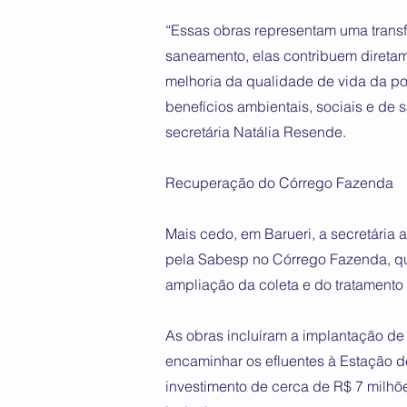
“Essas obras representam uma trans
saneamento, elas contribuem diretam
melhoria da qualidade de vida da po
benefícios ambientais, sociais e de
secretária Natália Resende.
Recuperação do Córrego Fazenda
Mais cedo, em Barueri, a secretária
pela Sabesp no Córrego Fazenda, q
ampliação da coleta e do tratamento
As obras incluíram a implantação de
encaminhar os efluentes à Estação d
investimento de cerca de R$ 7 milh