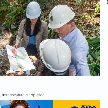
Infraestrutura e Logística