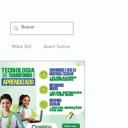
Mídia 360
Quem Somos