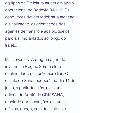
equipes da Prefeitura atuam em apoio
operacional na Rodovia RJ-162. Os
condutores devem redobrar a atenção
à sinalização, às orientações dos
agentes de trânsito e aos bloqueios
parciais implantados ao longo do
trajeto.
Mais eventos- A programação de
inverno na Região Serrana terá
continuidade nos próximos dias. O
distrito do Sana receberá, no dia 11 de
julho, a partir das 19h, mais uma
edição do Arraiá do CRIASANA,
reunindo apresentações culturais,
música, dança, comidas típicas e