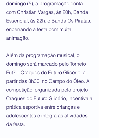
domingo (5), a programação conta
com Christian Vargas, às 20h, Banda
Essencial, às 22h, e Banda Os Piratas,
encerrando a festa com muita
animação.
Além da programação musical, o
domingo será marcado pelo Torneio
Fut7 – Craques do Futuro Glicério, a
partir das 8h30, no Campo do Óleo. A
competição, organizada pelo projeto
Craques do Futuro Glicério, incentiva a
prática esportiva entre crianças e
adolescentes e integra as atividades
da festa.