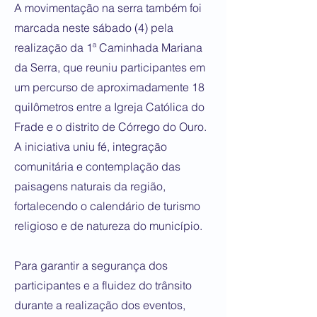
A movimentação na serra também foi
marcada neste sábado (4) pela
realização da 1ª Caminhada Mariana
da Serra, que reuniu participantes em
um percurso de aproximadamente 18
quilômetros entre a Igreja Católica do
Frade e o distrito de Córrego do Ouro.
A iniciativa uniu fé, integração
comunitária e contemplação das
paisagens naturais da região,
fortalecendo o calendário de turismo
religioso e de natureza do município.
Para garantir a segurança dos
participantes e a fluidez do trânsito
durante a realização dos eventos,