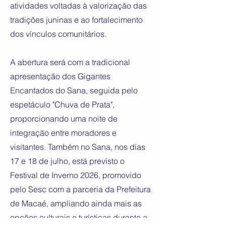
atividades voltadas à valorização das
tradições juninas e ao fortalecimento
dos vínculos comunitários.
A abertura será com a tradicional
apresentação dos Gigantes
Encantados do Sana, seguida pelo
espetáculo "Chuva de Prata",
proporcionando uma noite de
integração entre moradores e
visitantes. Também no Sana, nos dias
17 e 18 de julho, está previsto o
Festival de Inverno 2026, promovido
pelo Sesc com a parceria da Prefeitura
de Macaé, ampliando ainda mais as
opções culturais e turísticas durante a