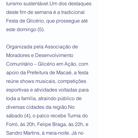
turismo sustentável.Um dos destaques
deste fim de semana é a tradicional
Festa de Glicério, que prossegue até
este domingo (5).
Organizada pela Associação de
Moradores e Desenvolvimento
Comunitário – Glicério em Ação, com
apoio da Prefeitura de Macaé, a festa
reúne shows musicais, competições
esportivas e atividades voltadas para
toda a família, atraindo público de
diversas cidades da região.No
sábado (4), o palco recebe Turma do
Forró, às 20h, Felipe Braga, às 22h, e
Sandro Martins, à meia-noite. Já no