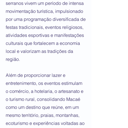
serranos vivem um período de intensa
movimentação turística, impulsionado
por uma programação diversificada de
festas tradicionais, eventos religiosos,
atividades esportivas e manifestações
culturais que fortalecem a economia
local e valorizam as tradições da
região.
Além de proporcionar lazer e
entretenimento, os eventos estimulam
o comércio, a hotelaria, o artesanato e
o turismo rural, consolidando Macaé
como um destino que reúne, em um
mesmo território, praias, montanhas,
ecoturismo e experiências voltadas ao