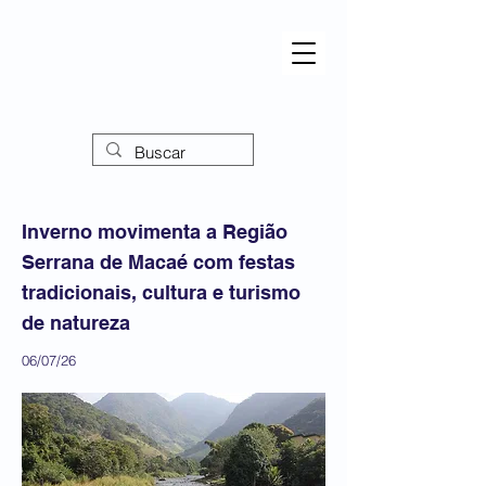
Inverno movimenta a Região
Serrana de Macaé com festas
tradicionais, cultura e turismo
de natureza
06/07/26