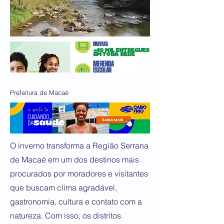
Prefeitura de Macaé
O inverno transforma a Região Serrana
de Macaé em um dos destinos mais
procurados por moradores e visitantes
que buscam clima agradável,
gastronomia, cultura e contato com a
natureza. Com isso, os distritos