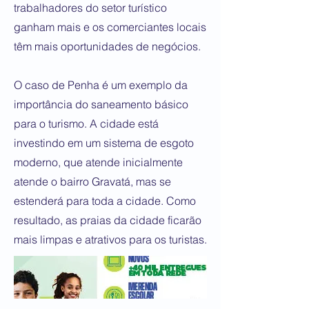
trabalhadores do setor turístico
ganham mais e os comerciantes locais
têm mais oportunidades de negócios.
O caso de Penha é um exemplo da
importância do saneamento básico
para o turismo. A cidade está
investindo em um sistema de esgoto
moderno, que atende inicialmente
atende o bairro Gravatá, mas se
estenderá para toda a cidade. Como
resultado, as praias da cidade ficarão
mais limpas e atrativos para os turistas.