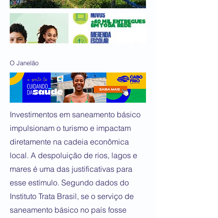
O Janelão
Investimentos em saneamento básico
impulsionam o turismo e impactam
diretamente na cadeia econômica
local. A despoluição de rios, lagos e
mares é uma das justificativas para
esse estímulo. Segundo dados do
Instituto Trata Brasil, se o serviço de
saneamento básico no país fosse