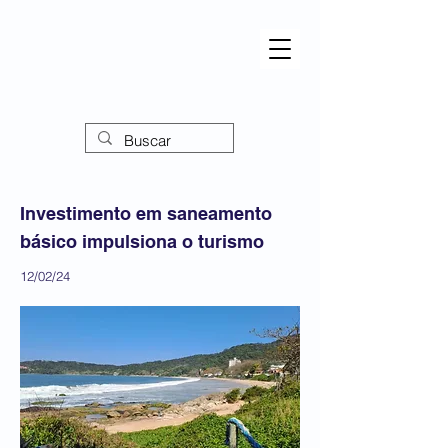
Investimento em saneamento
básico impulsiona o turismo
12/02/24