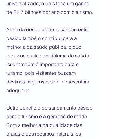
universalizado, o país teria um ganho
de R$ 7 bilhões por ano com o turismo.
Além da despoluição, o saneamento
básico também contribui para a
melhoria da saúde pública, o que
reduz os custos do sistema de saúde.
Isso também é importante para o
turismo, pois visitantes buscam
destinos seguros e com infraestrutura
adequada.
Outro benefício do saneamento básico
para o turismo é a geração de renda.
Com a melhoria da qualidade das
praias e dos recursos naturais, os