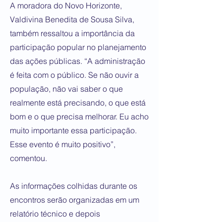
A moradora do Novo Horizonte,
Valdivina Benedita de Sousa Silva,
também ressaltou a importância da
participação popular no planejamento
das ações públicas. “A administração
é feita com o público. Se não ouvir a
população, não vai saber o que
realmente está precisando, o que está
bom e o que precisa melhorar. Eu acho
muito importante essa participação.
Esse evento é muito positivo”,
comentou.
As informações colhidas durante os
encontros serão organizadas em um
relatório técnico e depois