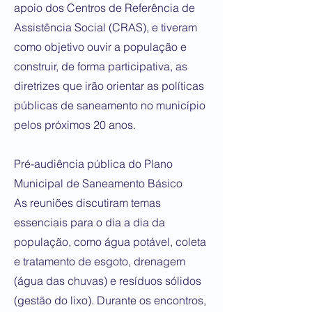
apoio dos Centros de Referência de
Assistência Social (CRAS), e tiveram
como objetivo ouvir a população e
construir, de forma participativa, as
diretrizes que irão orientar as políticas
públicas de saneamento no município
pelos próximos 20 anos.
Pré-audiência pública do Plano
Municipal de Saneamento Básico
As reuniões discutiram temas
essenciais para o dia a dia da
população, como água potável, coleta
e tratamento de esgoto, drenagem
(água das chuvas) e resíduos sólidos
(gestão do lixo). Durante os encontros,