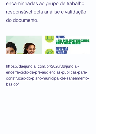
encaminhadas ao grupo de trabalho
responsável pela análise e validação
do documento.
https://daejundiai.com.br/2026/06/jundiai-
encerra-ciclo-de-pre-audiencias-publicas-para-
construcao-do-plano-municipal-de-saneamento-
basico/