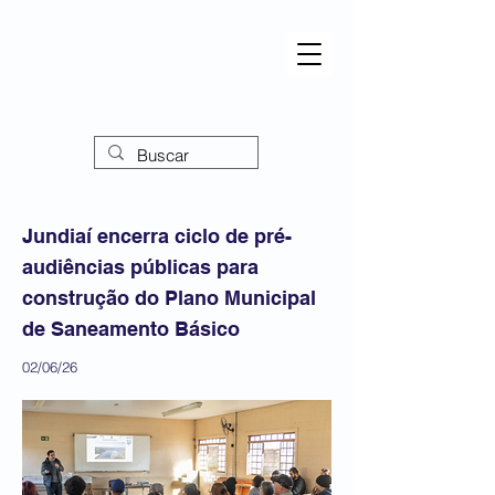
Jundiaí encerra ciclo de pré-
audiências públicas para
construção do Plano Municipal
de Saneamento Básico
02/06/26