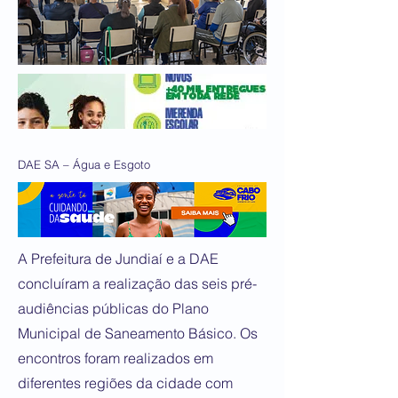
DAE SA – Água e Esgoto
A Prefeitura de Jundiaí e a DAE
concluíram a realização das seis pré-
audiências públicas do Plano
Municipal de Saneamento Básico. Os
encontros foram realizados em
diferentes regiões da cidade com