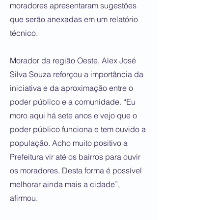
moradores apresentaram sugestões
que serão anexadas em um relatório
técnico.
Morador da região Oeste, Alex José
Silva Souza reforçou a importância da
iniciativa e da aproximação entre o
poder público e a comunidade. “Eu
moro aqui há sete anos e vejo que o
poder público funciona e tem ouvido a
população. Acho muito positivo a
Prefeitura vir até os bairros para ouvir
os moradores. Desta forma é possível
melhorar ainda mais a cidade”,
afirmou.