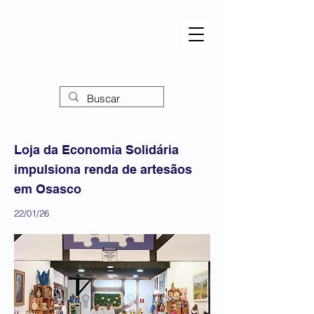
Loja da Economia Solidária
impulsiona renda de artesãos
em Osasco
22/01/26