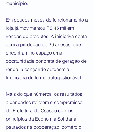
município.
Em poucos meses de funcionamento a
loja já movimentou R$ 45 mil em
vendas de produtos. A iniciativa conta
com a produção de 29 artesãs, que
encontram no espaço uma
oportunidade concreta de geração de
renda, alcançando autonomia
financeira de forma autogestionável.
Mais do que números, os resultados
alcançados refletem o compromisso
da Prefeitura de Osasco com os
princípios da Economia Solidária,
pautados na cooperação, comércio