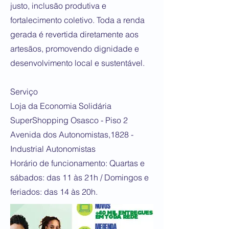
justo, inclusão produtiva e
fortalecimento coletivo. Toda a renda
gerada é revertida diretamente aos
artesãos, promovendo dignidade e
desenvolvimento local e sustentável.
Serviço
Loja da Economia Solidária
SuperShopping Osasco - Piso 2
Avenida dos Autonomistas,1828 -
Industrial Autonomistas
Horário de funcionamento: Quartas e
sábados: das 11 às 21h / Domingos e
feriados: das 14 às 20h.