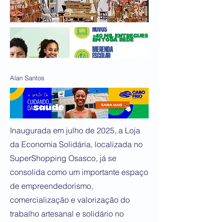
Alan Santos
Inaugurada em julho de 2025, a Loja
da Economia Solidária, localizada no
SuperShopping Osasco, já se
consolida como um importante espaço
de empreendedorismo,
comercialização e valorização do
trabalho artesanal e solidário no