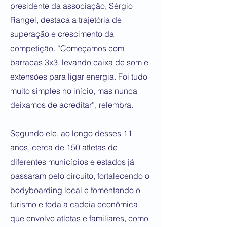
presidente da associação, Sérgio
Rangel, destaca a trajetória de
superação e crescimento da
competição. “Começamos com
barracas 3x3, levando caixa de som e
extensões para ligar energia. Foi tudo
muito simples no início, mas nunca
deixamos de acreditar”, relembra.
Segundo ele, ao longo desses 11
anos, cerca de 150 atletas de
diferentes municípios e estados já
passaram pelo circuito, fortalecendo o
bodyboarding local e fomentando o
turismo e toda a cadeia econômica
que envolve atletas e familiares, como