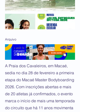
Arquivo
A Praia dos Cavaleiros, em Macaé,
sedia no dia 28 de fevereiro a primeira
etapa do Macaé Master Bodyboarding
2026. Com inscrições abertas e mais
de 20 atletas já confirmados, o evento
marca o início de mais uma temporada
do circuito que há 11 anos movimenta