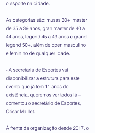
o esporte na cidade.
As categorias são: musas 30+, master
de 35 a 39 anos, gran master de 40 a
44 anos, legend 45 a 49 anos e grand
legend 50+, além de open masculino
e feminino de qualquer idade.
- A secretaria de Esportes vai
disponibilizar a estrutura para este
evento que já tem 11 anos de
existência, queremos ver todos lá –
comentou o secretário de Esportes,
César Maillet.
À frente da organização desde 2017, o