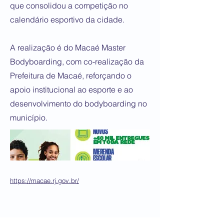
que consolidou a competição no
calendário esportivo da cidade.
A realização é do Macaé Master
Bodyboarding, com co-realização da
Prefeitura de Macaé, reforçando o
apoio institucional ao esporte e ao
desenvolvimento do bodyboarding no
município.
https://macae.rj.gov.br/