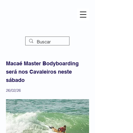
Macaé Master Bodyboarding
será nos Cavaleiros neste
sábado
26/02/26