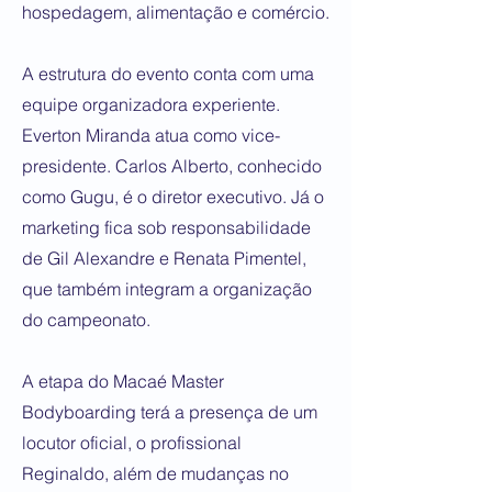
hospedagem, alimentação e comércio.
A estrutura do evento conta com uma
equipe organizadora experiente.
Everton Miranda atua como vice-
presidente. Carlos Alberto, conhecido
como Gugu, é o diretor executivo. Já o
marketing fica sob responsabilidade
de Gil Alexandre e Renata Pimentel,
que também integram a organização
do campeonato.
A etapa do Macaé Master
Bodyboarding terá a presença de um
locutor oficial, o profissional
Reginaldo, além de mudanças no