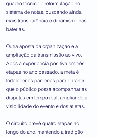
quadro técnico e reformulação no
sistema de notas, buscando ainda
mais transparência e dinamismo nas
baterias.
Outra aposta da organização é a
ampliação da transmissão ao vivo.
Após a experiência positiva em três
etapas no ano passado, a meta é
fortalecer as parcerias para garantir
que o público possa acompanhar as
disputas em tempo real, ampliando a
visibilidade do evento e dos atletas.
O circuito prevê quatro etapas ao
longo do ano, mantendo a tradição