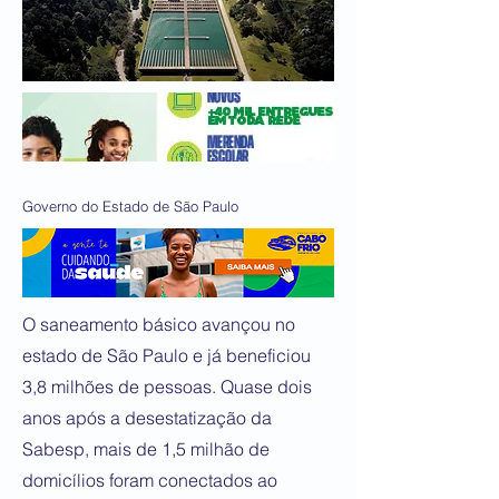
Governo do Estado de São Paulo
O saneamento básico avançou no
estado de São Paulo e já beneficiou
3,8 milhões de pessoas. Quase dois
anos após a desestatização da
Sabesp, mais de 1,5 milhão de
domicílios foram conectados ao