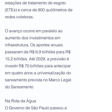
estações de tratamento de esgoto
(ETEs) e cerca de 800 quilômetros de
redes coletoras.
O avanço ocorre em paralelo ao
aumento dos investimentos em
infraestrutura. Os aportes anuais
passaram de R$ 6,9 bilhões para R$
15,2 bilhões. Até 2029, a previsão é
investir R$ 70 bilhões para antecipar
em quatro anos a universalização do
saneamento prevista no Marco Legal
do Saneamento.
Na Rota da Água
O Governo de São Paulo passou a