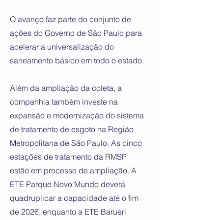
O avanço faz parte do conjunto de
ações do Governo de São Paulo para
acelerar a universalização do
saneamento básico em todo o estado.
Além da ampliação da coleta, a
companhia também investe na
expansão e modernização do sistema
de tratamento de esgoto na Região
Metropolitana de São Paulo. As cinco
estações de tratamento da RMSP
estão em processo de ampliação. A
ETE Parque Novo Mundo deverá
quadruplicar a capacidade até o fim
de 2026, enquanto a ETE Barueri