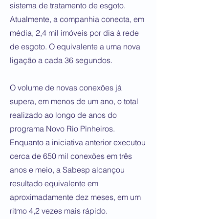
sistema de tratamento de esgoto.
Atualmente, a companhia conecta, em
média, 2,4 mil imóveis por dia à rede
de esgoto. O equivalente a uma nova
ligação a cada 36 segundos.
O volume de novas conexões já
supera, em menos de um ano, o total
realizado ao longo de anos do
programa Novo Rio Pinheiros.
Enquanto a iniciativa anterior executou
cerca de 650 mil conexões em três
anos e meio, a Sabesp alcançou
resultado equivalente em
aproximadamente dez meses, em um
ritmo 4,2 vezes mais rápido.