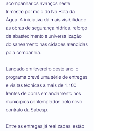
acompanhar os avanços neste
trimestre por meio do Na Rota da
Água. A iniciativa dá mais visibilidade
às obras de segurança hídrica, reforço
de abastecimento e universalização
do saneamento nas cidades atendidas
pela companhia.
Lançado em fevereiro deste ano, o
programa prevê uma série de entregas
e visitas técnicas a mais de 1.100
frentes de obras em andamento nos
municípios contemplados pelo novo
contrato da Sabesp.
Entre as entregas já realizadas, estão