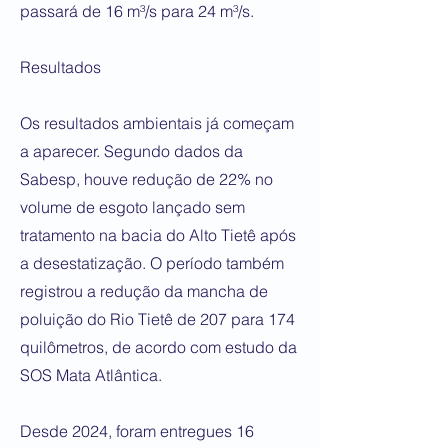
passará de 16 m³/s para 24 m³/s.
Resultados
Os resultados ambientais já começam
a aparecer. Segundo dados da
Sabesp, houve redução de 22% no
volume de esgoto lançado sem
tratamento na bacia do Alto Tietê após
a desestatização. O período também
registrou a redução da mancha de
poluição do Rio Tietê de 207 para 174
quilômetros, de acordo com estudo da
SOS Mata Atlântica.
Desde 2024, foram entregues 16