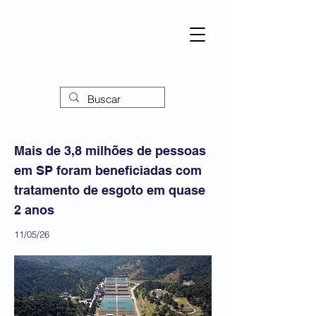
Mais de 3,8 milhões de pessoas
em SP foram beneficiadas com
tratamento de esgoto em quase
2 anos
11/05/26