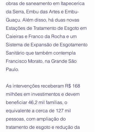
obras de saneamento em Itapecerica
da Serra, Embu das Artes e Embu-
Guaçu. Além disso, há duas novas
Estações de Tratamento de Esgoto em
Caieiras e Franco da Rocha e um
Sistema de Expansão de Esgotamento
Sanitário que também contempla
Francisco Morato, na Grande São
Paulo.
As intervenções receberam R$ 168
milhões em investimentos e devem
beneficiar 46,2 mil famílias, o
equivalente a cerca de 127 mil
pessoas, com ampliação do
tratamento de esgoto e redução da