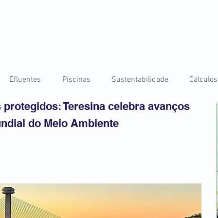
Efluentes
Piscinas
Sustentabilidade
Cálculos
s protegidos: Teresina celebra avanços
ndial do Meio Ambiente