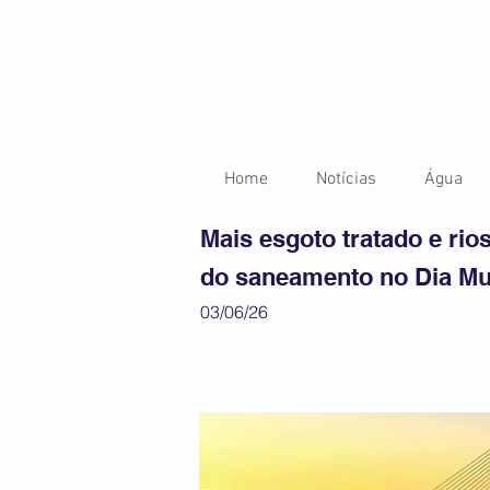
Home
Notícias
Água
Mais esgoto tratado e rio
do saneamento no Dia Mu
03/06/26