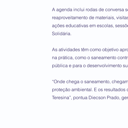
A agenda inclui rodas de conversa s
reaproveitamento de materiais, visit
ações educativas em escolas, sessõe
Solidária.
As atividades têm como objetivo apro
na prática, como o saneamento contr
pública e para o desenvolvimento su
“Onde chega o saneamento, chegam 
proteção ambiental. E os resultados
Teresina”, pontua Diecson Prado, ge