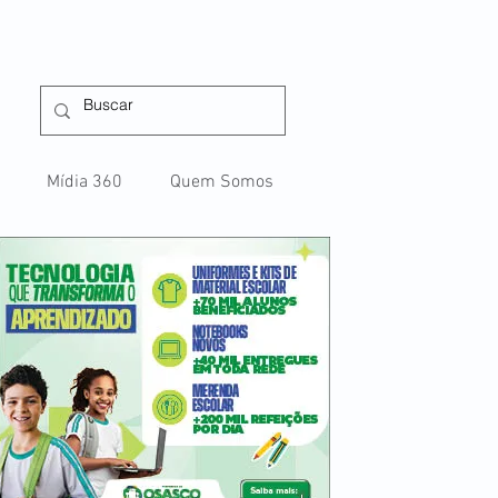
Mídia 360
Quem Somos