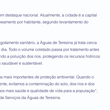
 destaque nacional. Atualmente, a cidade é a capital
neamento por habitante, segundo levantamento do
otamento sanitário, a Águas de Teresina já trata cerca
r dia. Todo o volume coletado passa por tratamento antes
ndo a poluição dos rios, protegendo os recursos hídricos
 saudável e sustentável.
s mais importantes de proteção ambiental. Quando o
ente, evitamos a contaminação do solo, dos rios e dos
mos mais saúde e qualidade de vida para a população”,
de Serviços da Águas de Teresina.