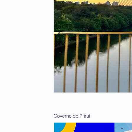
Governo do Piauí