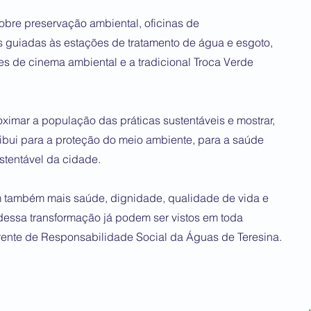
obre preservação ambiental, oficinas de
as guiadas às estações de tratamento de água e esgoto,
s de cinema ambiental e a tradicional Troca Verde
ximar a população das práticas sustentáveis e mostrar,
ibui para a proteção do meio ambiente, para a saúde
stentável da cidade.
também mais saúde, dignidade, qualidade de vida e
 dessa transformação já podem ser vistos em toda
rente de Responsabilidade Social da Águas de Teresina.