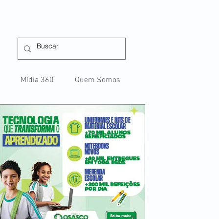
Mídia 360
Quem Somos