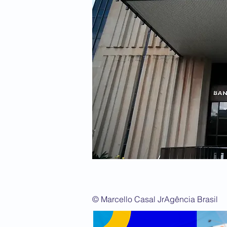
© Marcello Casal JrAgência Brasil