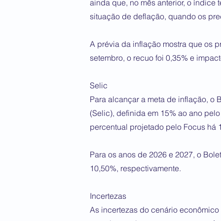
ainda que, no mês anterior, o índice 
situação de deflação, quando os pre
A prévia da inflação mostra que os 
setembro, o recuo foi 0,35% e impact
Selic
Para alcançar a meta de inflação, o 
(Selic), definida em 15% ao ano pel
percentual projetado pelo Focus há
Para os anos de 2026 e 2027, o Bole
10,50%, respectivamente.
Incertezas
As incertezas do cenário econômico