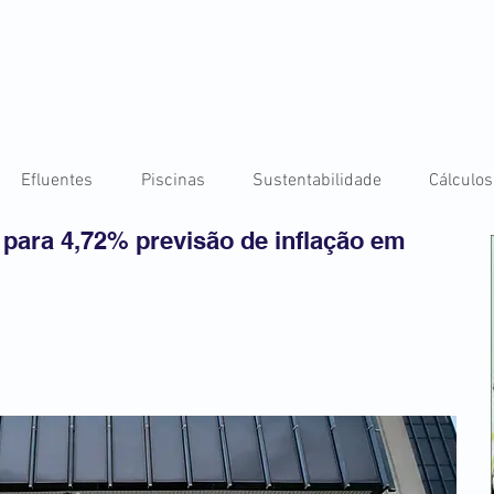
Efluentes
Piscinas
Sustentabilidade
Cálculos
 para 4,72% previsão de inflação em