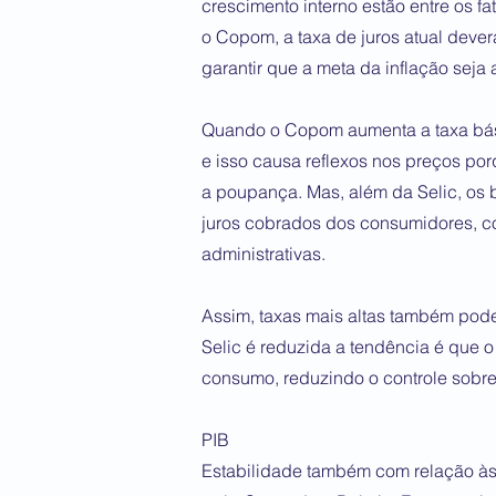
crescimento interno estão entre os 
o Copom, a taxa de juros atual deve
garantir que a meta da inflação seja
Quando o Copom aumenta a taxa bási
e isso causa reflexos nos preços por
a poupança. Mas, além da Selic, os b
juros cobrados dos consumidores, c
administrativas.
Assim, taxas mais altas também pod
Selic é reduzida a tendência é que o
consumo, reduzindo o controle sobre
PIB
Estabilidade também com relação às