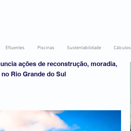
Efluentes
Piscinas
Sustentabilidade
Cálculos
nuncia ações de reconstrução, moradia,
 no Rio Grande do Sul