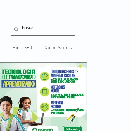
Mídia 360
Quem Somos