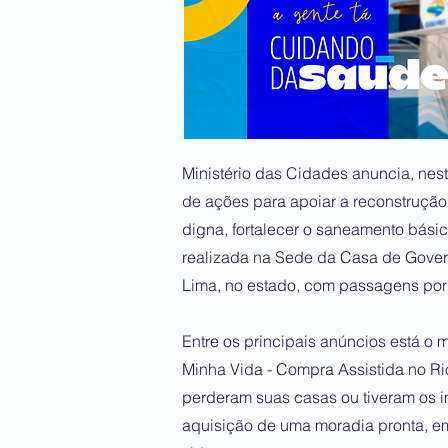
Ministério das Cidades anuncia, nest
de ações para apoiar a reconstrução
digna, fortalecer o saneamento básic
realizada na Sede da Casa de Govern
Lima, no estado, com passagens por 
Entre os principais anúncios está o
Minha Vida - Compra Assistida no Ri
perderam suas casas ou tiveram os 
aquisição de uma moradia pronta, e