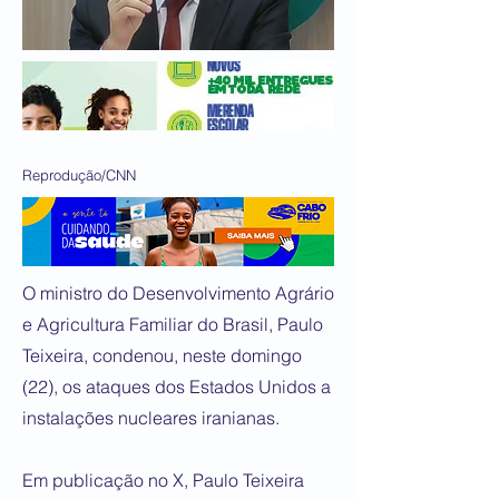
Reprodução/CNN
O ministro do Desenvolvimento Agrário
e Agricultura Familiar do Brasil, Paulo
Teixeira, condenou, neste domingo
(22), os ataques dos Estados Unidos a
instalações nucleares iranianas.
Em publicação no X, Paulo Teixeira