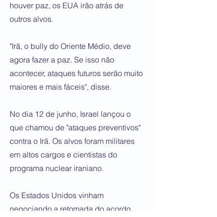
houver paz, os EUA irão atrás de
outros alvos.
"Irã, o bully do Oriente Médio, deve
agora fazer a paz. Se isso não
acontecer, ataques futuros serão muito
maiores e mais fáceis", disse.
No dia 12 de junho, Israel lançou o
que chamou de "ataques preventivos"
contra o Irã. Os alvos foram militares
em altos cargos e cientistas do
programa nuclear iraniano.
Os Estados Unidos vinham
negociando a retomada do acordo