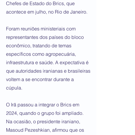
Chefes de Estado do Brics, que
acontece em julho, no Rio de Janeiro.
Foram reuniões ministeriais com
representantes dos países do bloco
econômico, tratando de temas
específicos como agropecuária,
infraestrutura e saúde. A expectativa é
que autoridades iranianas e brasileiras
voltem a se encontrar durante a
cúpula.
O Irã passou a integrar o Brics em
2024, quando o grupo foi ampliado.
Na ocasião, o presidente iraniano,
Masoud Pezeshkian, afirmou que os