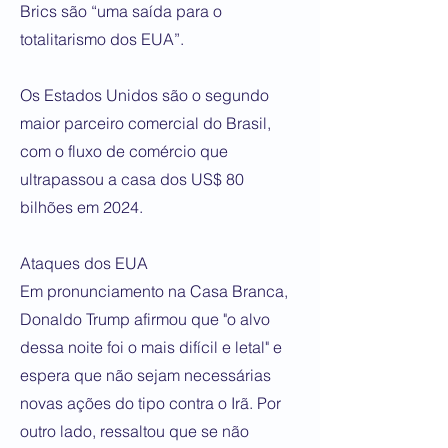
Brics são “uma saída para o
totalitarismo dos EUA”.
Os Estados Unidos são o segundo
maior parceiro comercial do Brasil,
com o fluxo de comércio que
ultrapassou a casa dos US$ 80
bilhões em 2024.
Ataques dos EUA
Em pronunciamento na Casa Branca,
Donaldo Trump afirmou que "o alvo
dessa noite foi o mais difícil e letal" e
espera que não sejam necessárias
novas ações do tipo contra o Irã. Por
outro lado, ressaltou que se não