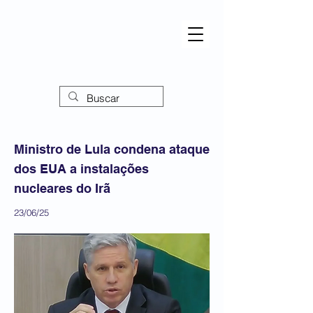
Ministro de Lula condena ataque
dos EUA a instalações
nucleares do Irã
23/06/25