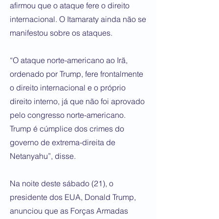
afirmou que o ataque fere o direito
internacional. O Itamaraty ainda não se
manifestou sobre os ataques.
“O ataque norte-americano ao Irã,
ordenado por Trump, fere frontalmente
o direito internacional e o próprio
direito interno, já que não foi aprovado
pelo congresso norte-americano.
Trump é cúmplice dos crimes do
governo de extrema-direita de
Netanyahu”, disse.
Na noite deste sábado (21), o
presidente dos EUA, Donald Trump,
anunciou que as Forças Armadas