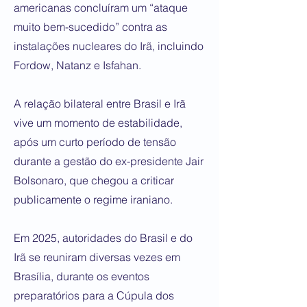
americanas concluíram um “ataque
muito bem-sucedido” contra as
instalações nucleares do Irã, incluindo
Fordow, Natanz e Isfahan.
A relação bilateral entre Brasil e Irã
vive um momento de estabilidade,
após um curto período de tensão
durante a gestão do ex-presidente Jair
Bolsonaro, que chegou a criticar
publicamente o regime iraniano.
Em 2025, autoridades do Brasil e do
Irã se reuniram diversas vezes em
Brasília, durante os eventos
preparatórios para a Cúpula dos